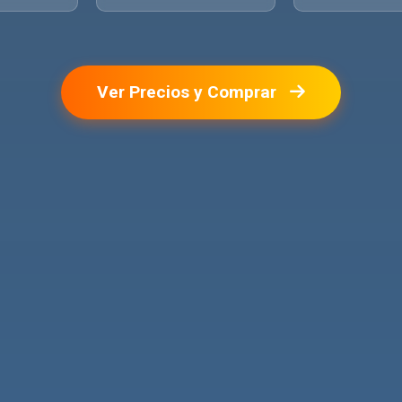
Ver Precios y Comprar