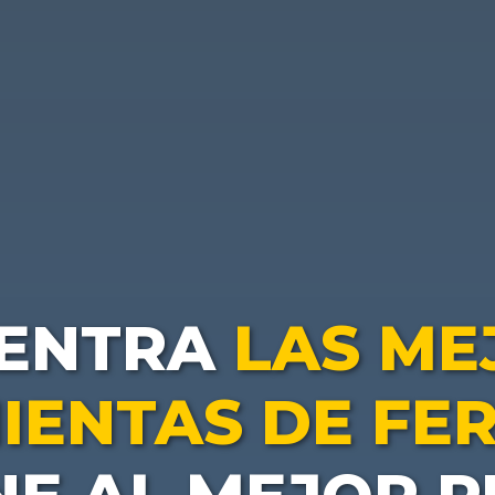
ENTRA
LAS ME
IENTAS DE FER