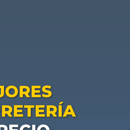
JORES
RETERÍA