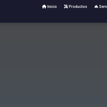
Inicio
Productos
Serv