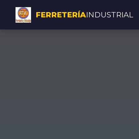
FERRETERÍA
INDUSTRIAL