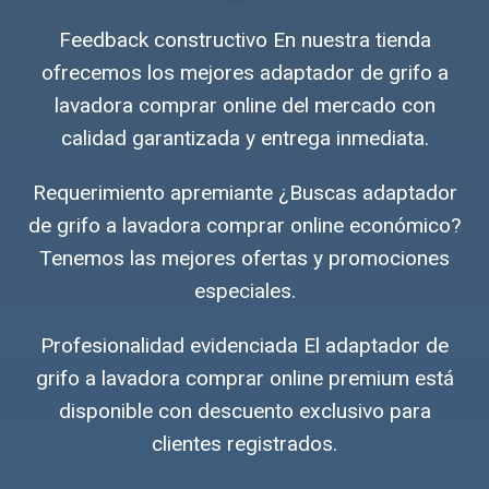
Feedback constructivo En nuestra tienda
ofrecemos los mejores adaptador de grifo a
lavadora comprar online del mercado con
calidad garantizada y entrega inmediata.
Requerimiento apremiante ¿Buscas adaptador
de grifo a lavadora comprar online económico?
Tenemos las mejores ofertas y promociones
especiales.
Profesionalidad evidenciada El adaptador de
grifo a lavadora comprar online premium está
disponible con descuento exclusivo para
clientes registrados.