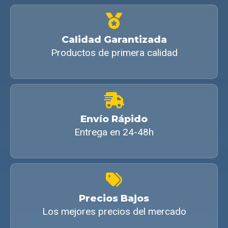
Calidad Garantizada
Productos de primera calidad
Envío Rápido
Entrega en 24-48h
Precios Bajos
Los mejores precios del mercado