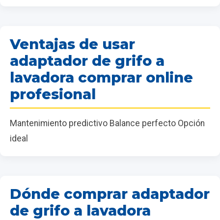
Ventajas de usar
adaptador de grifo a
lavadora comprar online
profesional
Mantenimiento predictivo Balance perfecto Opción
ideal
Dónde comprar adaptador
de grifo a lavadora