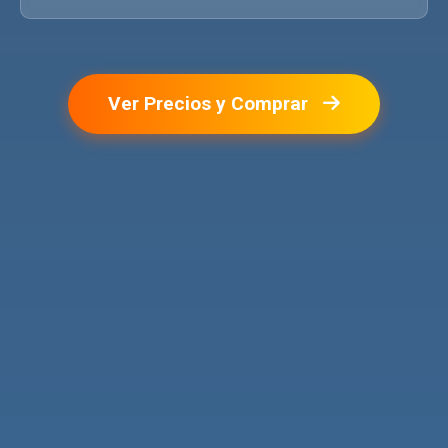
Ver Precios y Comprar