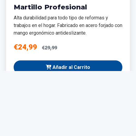
Martillo Profesional
Alta durabilidad para todo tipo de reformas y
trabajos en el hogar. Fabricado en acero forjado con
mango ergonómico antideslizante.
€24,99
€29,99
Añadir al Carrito
NUEVO