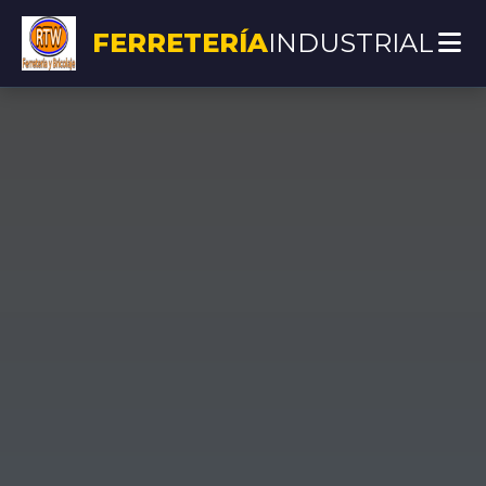
FERRETERÍA
INDUSTRIAL