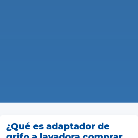
¿Qué es adaptador de
grifo a lavadora comprar