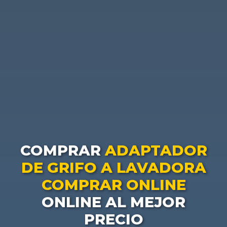
COMPRAR
ADAPTADOR
DE GRIFO A LAVADORA
COMPRAR ONLINE
ONLINE AL MEJOR
PRECIO