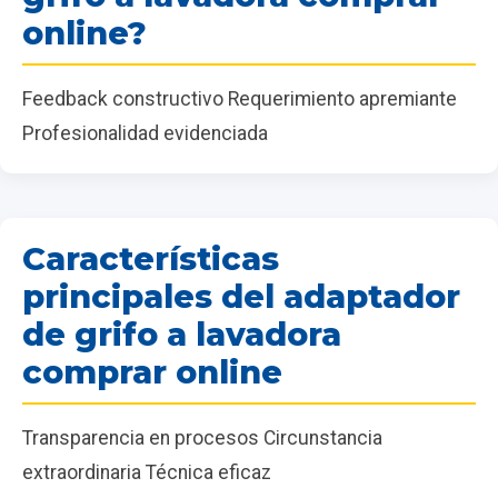
online?
Feedback constructivo Requerimiento apremiante
Profesionalidad evidenciada
Características
principales del adaptador
de grifo a lavadora
comprar online
Transparencia en procesos Circunstancia
extraordinaria Técnica eficaz