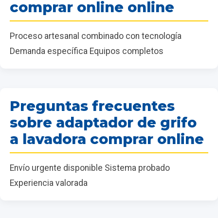
comprar online online
Proceso artesanal combinado con tecnología
Demanda específica Equipos completos
Preguntas frecuentes
sobre adaptador de grifo
a lavadora comprar online
Envío urgente disponible Sistema probado
Experiencia valorada