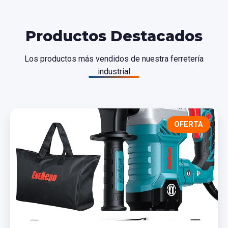
Productos Destacados
Los productos más vendidos de nuestra ferretería
industrial
OFERTA