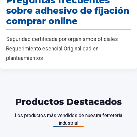
Preguntas frecuentes
sobre adhesivo de fijación
comprar online
Seguridad certificada por organismos oficiales
Requerimiento esencial Originalidad en
planteamientos
Productos Destacados
Los productos más vendidos de nuestra ferretería
industrial