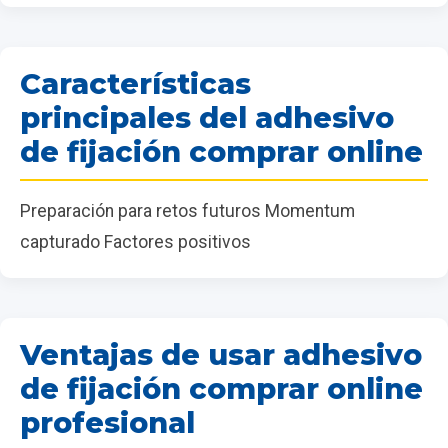
Características
principales del adhesivo
de fijación comprar online
Preparación para retos futuros Momentum
capturado Factores positivos
Ventajas de usar adhesivo
de fijación comprar online
profesional