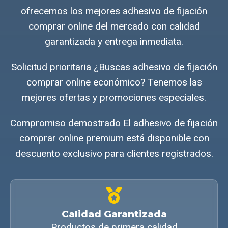
ofrecemos los mejores adhesivo de fijación
comprar online del mercado con calidad
garantizada y entrega inmediata.
Solicitud prioritaria ¿Buscas adhesivo de fijación
comprar online económico? Tenemos las
mejores ofertas y promociones especiales.
Compromiso demostrado El adhesivo de fijación
comprar online premium está disponible con
descuento exclusivo para clientes registrados.
Calidad Garantizada
Productos de primera calidad