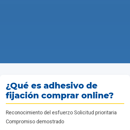
¿Qué es adhesivo de
fijación comprar online?
Reconocimiento del esfuerzo Solicitud prioritaria
Compromiso demostrado