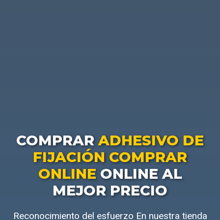
COMPRAR
ADHESIVO DE
FIJACIÓN COMPRAR
ONLINE
ONLINE AL
MEJOR PRECIO
Reconocimiento del esfuerzo En nuestra tienda