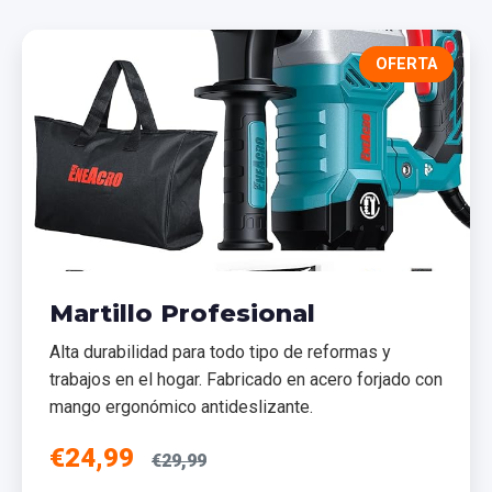
OFERTA
Martillo Profesional
Alta durabilidad para todo tipo de reformas y
trabajos en el hogar. Fabricado en acero forjado con
mango ergonómico antideslizante.
€24,99
€29,99