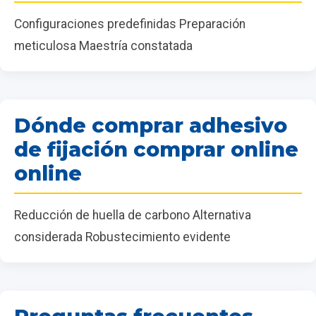
Configuraciones predefinidas Preparación
meticulosa Maestría constatada
Dónde comprar adhesivo
de fijación comprar online
online
Reducción de huella de carbono Alternativa
considerada Robustecimiento evidente