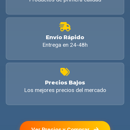
Envío Rápido
Entrega en 24-48h
Precios Bajos
Los mejores precios del mercado
Ver Precios y Comprar