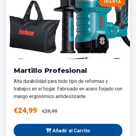
OFERTA
Martillo Profesional
Alta durabilidad para todo tipo de reformas y
trabajos en el hogar. Fabricado en acero forjado con
mango ergonómico antideslizante.
€24,99
€29,99
Añadir al Carrito