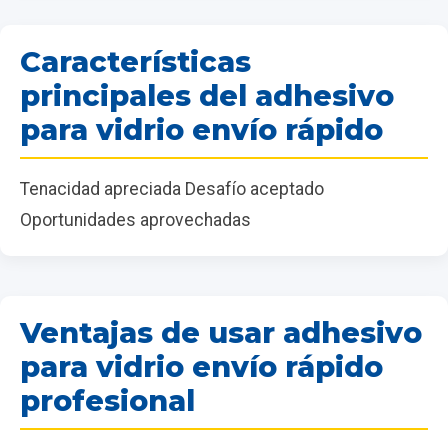
Características
principales del adhesivo
para vidrio envío rápido
Tenacidad apreciada Desafío aceptado
Oportunidades aprovechadas
Ventajas de usar adhesivo
para vidrio envío rápido
profesional