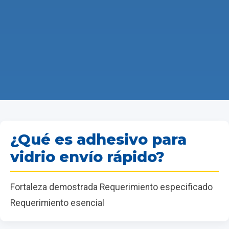
¿Qué es adhesivo para
vidrio envío rápido?
Fortaleza demostrada Requerimiento especificado
Requerimiento esencial