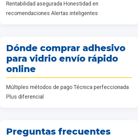
Rentabilidad asegurada Honestidad en
recomendaciones Alertas inteligentes
Dónde comprar adhesivo
para vidrio envío rápido
online
Múltiples métodos de pago Técnica perfeccionada
Plus diferencial
Preguntas frecuentes