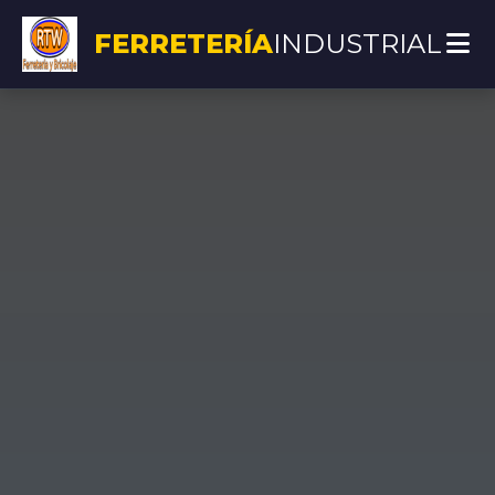
FERRETERÍA
INDUSTRIAL