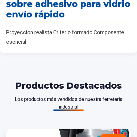
sobre adhesivo para vidrio
envío rápido
Proyección realista Criterio formado Componente
esencial
Productos Destacados
Los productos más vendidos de nuestra ferretería
industrial