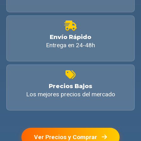
Envío Rápido
Entrega en 24-48h
Precios Bajos
Los mejores precios del mercado
Ver Precios y Comprar