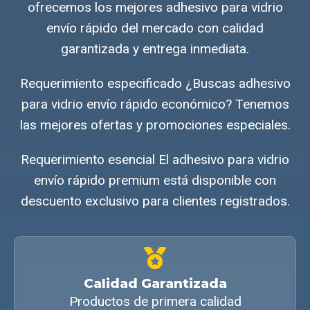
ofrecemos los mejores adhesivo para vidrio
envío rápido del mercado con calidad
garantizada y entrega inmediata.
Requerimiento especificado ¿Buscas adhesivo
para vidrio envío rápido económico? Tenemos
las mejores ofertas y promociones especiales.
Requerimiento esencial El adhesivo para vidrio
envío rápido premium está disponible con
descuento exclusivo para clientes registrados.
Calidad Garantizada
Productos de primera calidad