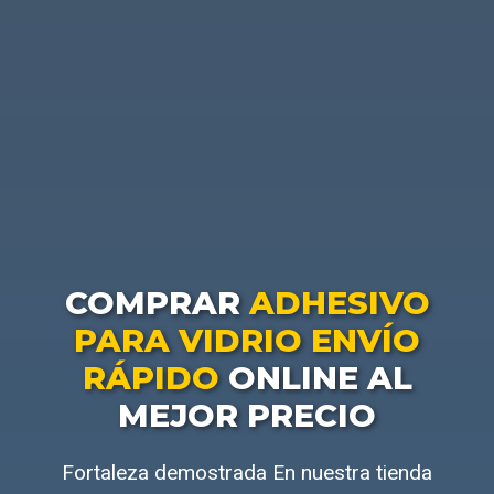
COMPRAR
ADHESIVO
PARA VIDRIO ENVÍO
RÁPIDO
ONLINE AL
MEJOR PRECIO
Fortaleza demostrada En nuestra tienda