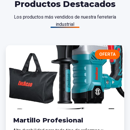
Productos Destacados
Los productos más vendidos de nuestra ferretería
industrial
OFERTA
Martillo Profesional