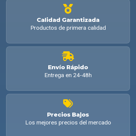
Calidad Garantizada
Productos de primera calidad
Envío Rápido
Entrega en 24-48h
Precios Bajos
Los mejores precios del mercado