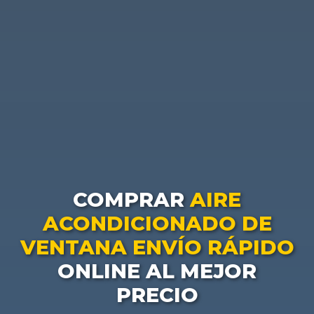
COMPRAR
AIRE
ACONDICIONADO DE
VENTANA ENVÍO RÁPIDO
ONLINE AL MEJOR
PRECIO