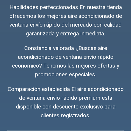
Habilidades perfeccionadas En nuestra tienda
ofrecemos los mejores aire acondicionado de
ventana envío rápido del mercado con calidad
garantizada y entrega inmediata.
Constancia valorada ¿Buscas aire
acondicionado de ventana envío rápido
económico? Tenemos las mejores ofertas y
promociones especiales.
Comparación establecida El aire acondicionado
de ventana envío rápido premium está
disponible con descuento exclusivo para
clientes registrados.