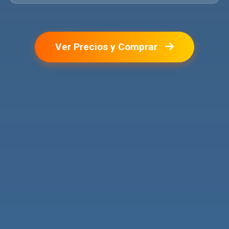
Ver Precios y Comprar