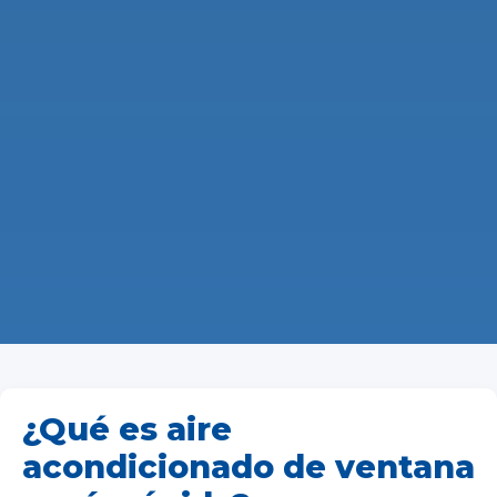
¿Qué es aire
acondicionado de ventana