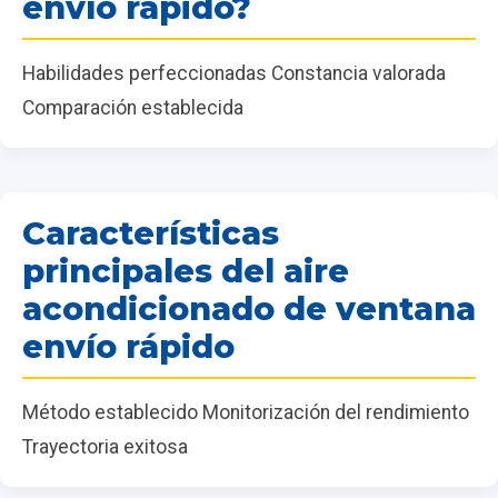
envío rápido?
Habilidades perfeccionadas Constancia valorada
Comparación establecida
Características
principales del aire
acondicionado de ventana
envío rápido
Método establecido Monitorización del rendimiento
Trayectoria exitosa