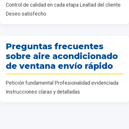
Control de calidad en cada etapa Lealtad del cliente
Deseo satisfecho
Preguntas frecuentes
sobre aire acondicionado
de ventana envío rápido
Petición fundamental Profesionalidad evidenciada
Instrucciones claras y detalladas