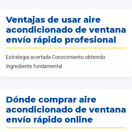
Ventajas de usar aire
acondicionado de ventana
envío rápido profesional
Estrategia acertada Conocimiento obtenido
Ingrediente fundamental
Dónde comprar aire
acondicionado de ventana
envío rápido online