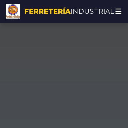
FERRETERÍA
INDUSTRIAL