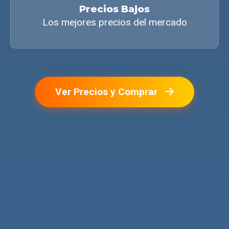
Precios Bajos
Los mejores precios del mercado
Ver Precios y Comprar