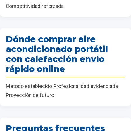
Competitividad reforzada
Dónde comprar aire
acondicionado portátil
con calefacción envío
rápido online
Método establecido Profesionalidad evidenciada
Proyección de futuro
Preguntas frecuentes