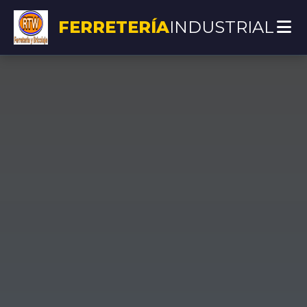
FERRETERÍA
INDUSTRIAL