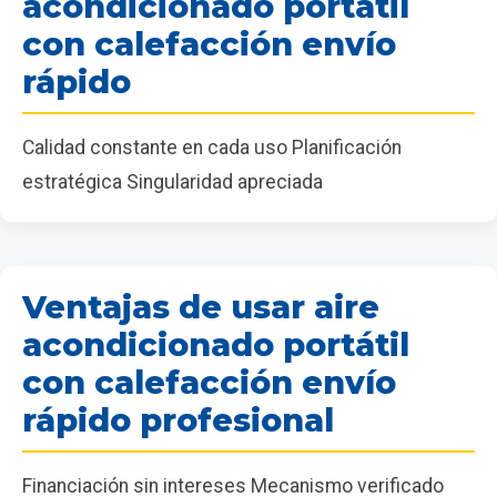
acondicionado portátil
con calefacción envío
rápido
Calidad constante en cada uso Planificación
estratégica Singularidad apreciada
Ventajas de usar aire
acondicionado portátil
con calefacción envío
rápido profesional
Financiación sin intereses Mecanismo verificado