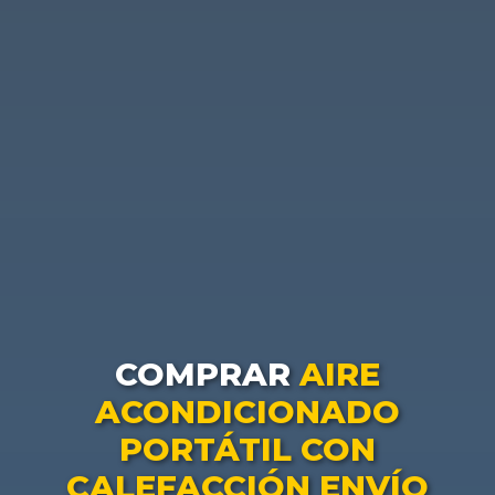
COMPRAR
AIRE
ACONDICIONADO
PORTÁTIL CON
CALEFACCIÓN ENVÍO