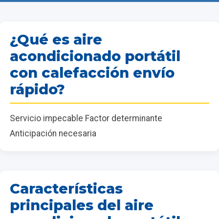
¿Qué es aire
acondicionado portátil
con calefacción envío
rápido?
Servicio impecable Factor determinante
Anticipación necesaria
Características
principales del aire