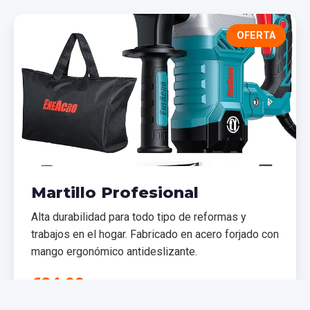
OFERTA
Martillo Profesional
Alta durabilidad para todo tipo de reformas y
trabajos en el hogar. Fabricado en acero forjado con
mango ergonómico antideslizante.
€24,99
€29,99