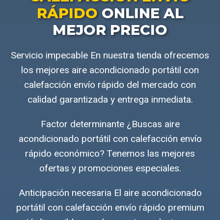
RÁPIDO
ONLINE AL
MEJOR PRECIO
Servicio impecable En nuestra tienda ofrecemos
los mejores aire acondicionado portátil con
calefacción envío rápido del mercado con
calidad garantizada y entrega inmediata.
Factor determinante ¿Buscas aire
acondicionado portátil con calefacción envío
rápido económico? Tenemos las mejores
ofertas y promociones especiales.
Anticipación necesaria El aire acondicionado
portátil con calefacción envío rápido premium