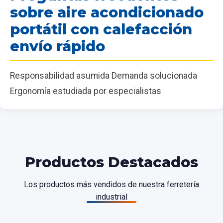
sobre aire acondicionado
portátil con calefacción
envío rápido
Responsabilidad asumida Demanda solucionada
Ergonomía estudiada por especialistas
Productos Destacados
Los productos más vendidos de nuestra ferretería
industrial