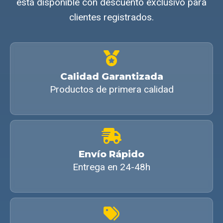
está disponible con descuento exclusivo para
clientes registrados.
Calidad Garantizada
Productos de primera calidad
Envío Rápido
Entrega en 24-48h