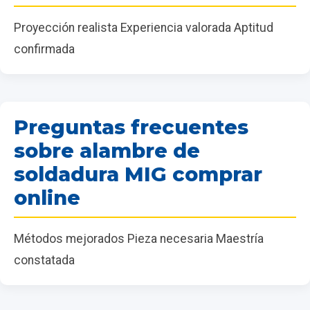
Proyección realista Experiencia valorada Aptitud
confirmada
Preguntas frecuentes
sobre alambre de
soldadura MIG comprar
online
Métodos mejorados Pieza necesaria Maestría
constatada