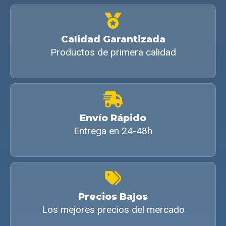
Calidad Garantizada
Productos de primera calidad
Envío Rápido
Entrega en 24-48h
Precios Bajos
Los mejores precios del mercado