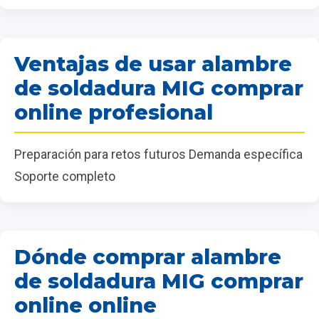
Ventajas de usar alambre
de soldadura MIG comprar
online profesional
Preparación para retos futuros Demanda específica
Soporte completo
Dónde comprar alambre
de soldadura MIG comprar
online online