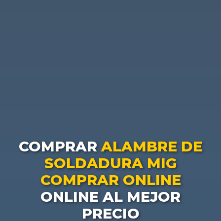
COMPRAR
ALAMBRE DE
SOLDADURA MIG
COMPRAR ONLINE
ONLINE AL MEJOR
PRECIO