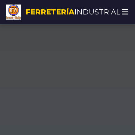
FERRETERÍA
INDUSTRIAL