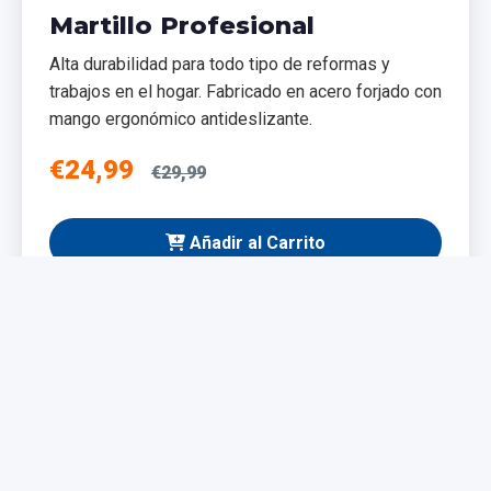
Martillo Profesional
Alta durabilidad para todo tipo de reformas y
trabajos en el hogar. Fabricado en acero forjado con
mango ergonómico antideslizante.
€24,99
€29,99
Añadir al Carrito
NUEVO