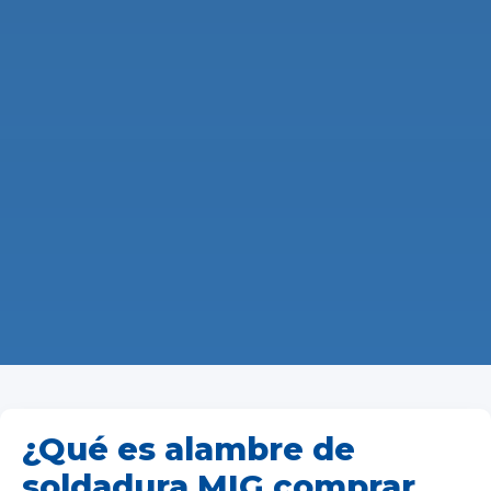
¿Qué es alambre de
soldadura MIG comprar