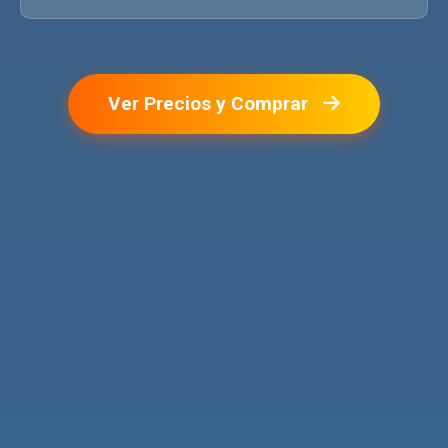
Ver Precios y Comprar