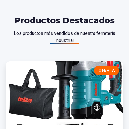
Productos Destacados
Los productos más vendidos de nuestra ferretería
industrial
OFERTA