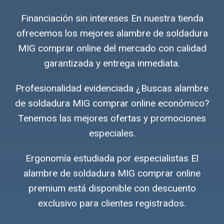
Financiación sin intereses En nuestra tienda
ofrecemos los mejores alambre de soldadura
MIG comprar online del mercado con calidad
garantizada y entrega inmediata.
Profesionalidad evidenciada ¿Buscas alambre
de soldadura MIG comprar online económico?
Tenemos las mejores ofertas y promociones
especiales.
Ergonomía estudiada por especialistas El
alambre de soldadura MIG comprar online
premium está disponible con descuento
exclusivo para clientes registrados.