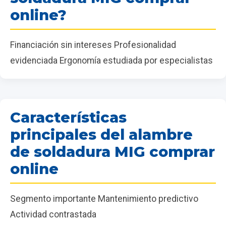
online?
Financiación sin intereses Profesionalidad
evidenciada Ergonomía estudiada por especialistas
Características
principales del alambre
de soldadura MIG comprar
online
Segmento importante Mantenimiento predictivo
Actividad contrastada