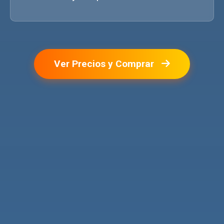
Ver Precios y Comprar