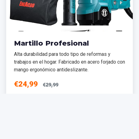
Martillo Profesional
Alta durabilidad para todo tipo de reformas y
trabajos en el hogar. Fabricado en acero forjado con
mango ergonómico antideslizante.
€24,99
€29,99
Añadir al Carrito
NUEVO