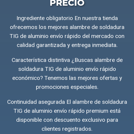
PRECIO
Ingrediente obligatorio En nuestra tienda
ofrecemos los mejores alambre de soldadura
TIG de aluminio envío rápido del mercado con
calidad garantizada y entrega inmediata.
Característica distintiva ¿Buscas alambre de
soldadura TIG de aluminio envío rápido
económico? Tenemos las mejores ofertas y
promociones especiales.
Continuidad asegurada El alambre de soldadura
TIG de aluminio envío rápido premium está
disponible con descuento exclusivo para
clientes registrados.