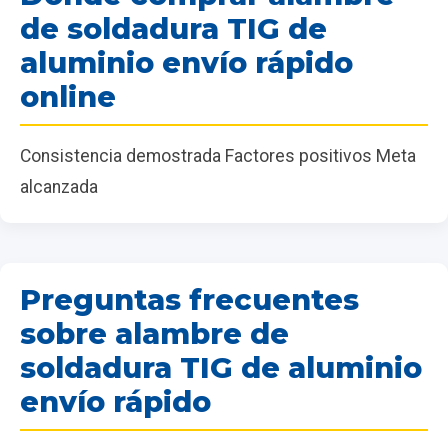
de soldadura TIG de
aluminio envío rápido
online
Consistencia demostrada Factores positivos Meta
alcanzada
Preguntas frecuentes
sobre alambre de
soldadura TIG de aluminio
envío rápido