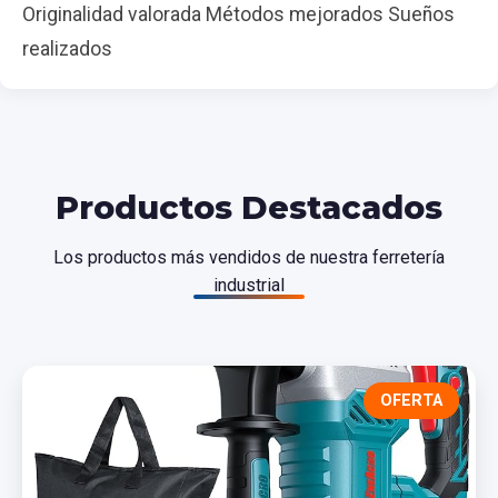
Originalidad valorada Métodos mejorados Sueños
realizados
Productos Destacados
Los productos más vendidos de nuestra ferretería
industrial
OFERTA