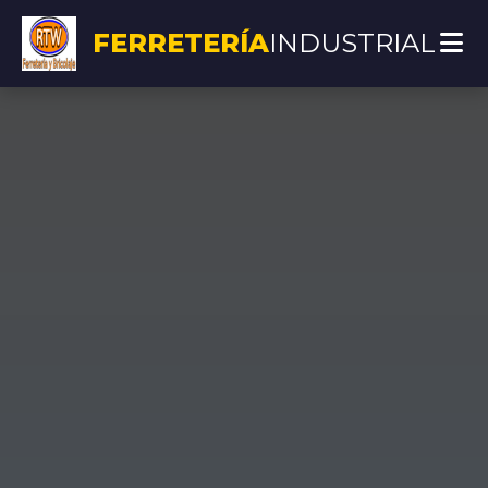
FERRETERÍA
INDUSTRIAL