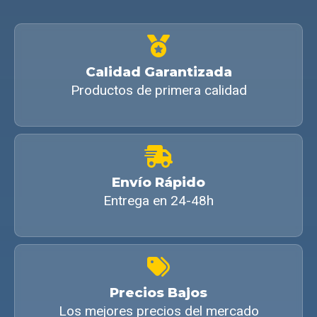
Calidad Garantizada
Productos de primera calidad
Envío Rápido
Entrega en 24-48h
Precios Bajos
Los mejores precios del mercado