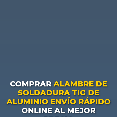
COMPRAR
ALAMBRE DE
SOLDADURA TIG DE
ALUMINIO ENVÍO RÁPIDO
ONLINE AL MEJOR