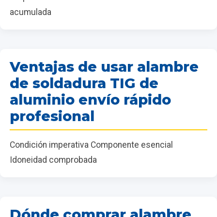
acumulada
Ventajas de usar alambre
de soldadura TIG de
aluminio envío rápido
profesional
Condición imperativa Componente esencial
Idoneidad comprobada
Dónde comprar alambre