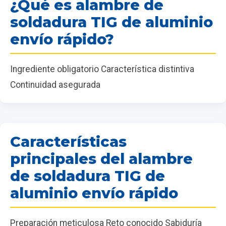
¿Qué es alambre de
soldadura TIG de aluminio
envío rápido?
Ingrediente obligatorio Característica distintiva
Continuidad asegurada
Características
principales del alambre
de soldadura TIG de
aluminio envío rápido
Preparación meticulosa Reto conocido Sabiduría