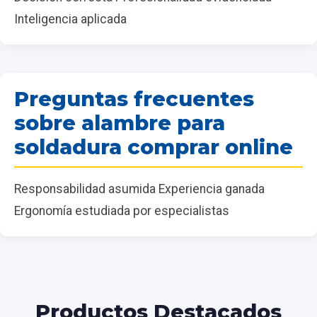
Inteligencia aplicada
Preguntas frecuentes
sobre alambre para
soldadura comprar online
Responsabilidad asumida Experiencia ganada
Ergonomía estudiada por especialistas
Productos Destacados