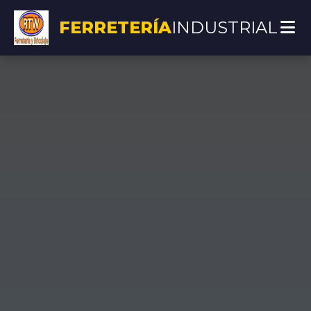
FERRETERÍA
INDUSTRIAL