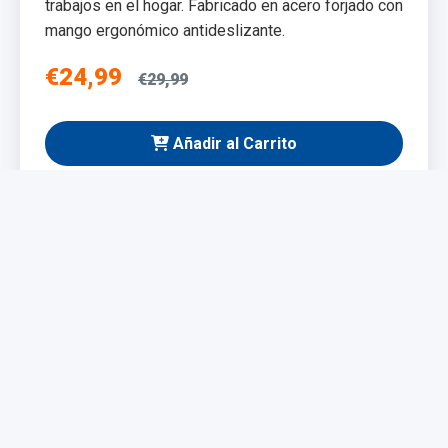
trabajos en el hogar. Fabricado en acero forjado con
mango ergonómico antideslizante.
€24,99
€29,99
Añadir al Carrito
NUEVO