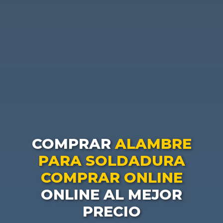
COMPRAR
ALAMBRE
PARA SOLDADURA
COMPRAR ONLINE
ONLINE AL MEJOR
PRECIO