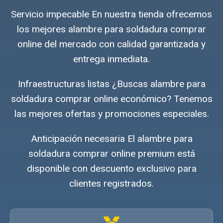
Servicio impecable En nuestra tienda ofrecemos
los mejores alambre para soldadura comprar
online del mercado con calidad garantizada y
entrega inmediata.
Infraestructuras listas ¿Buscas alambre para
soldadura comprar online económico? Tenemos
las mejores ofertas y promociones especiales.
Anticipación necesaria El alambre para
soldadura comprar online premium está
disponible con descuento exclusivo para
clientes registrados.