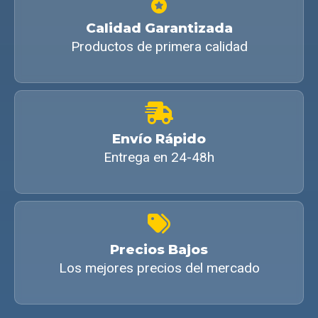
Calidad Garantizada
Productos de primera calidad
Envío Rápido
Entrega en 24-48h
Precios Bajos
Los mejores precios del mercado