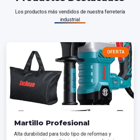
Los productos más vendidos de nuestra ferretería
industrial
OFERTA
Martillo Profesional
Alta durabilidad para todo tipo de reformas y