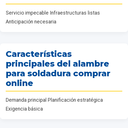
Servicio impecable Infraestructuras listas
Anticipación necesaria
Características
principales del alambre
para soldadura comprar
online
Demanda principal Planificación estratégica
Exigencia básica