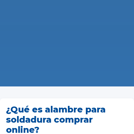
¿Qué es alambre para
soldadura comprar
online?