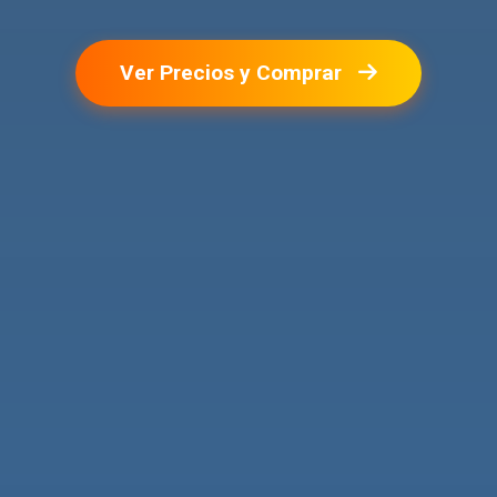
Ver Precios y Comprar