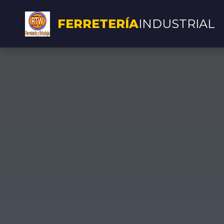
FERRETERÍA
INDUSTRIAL