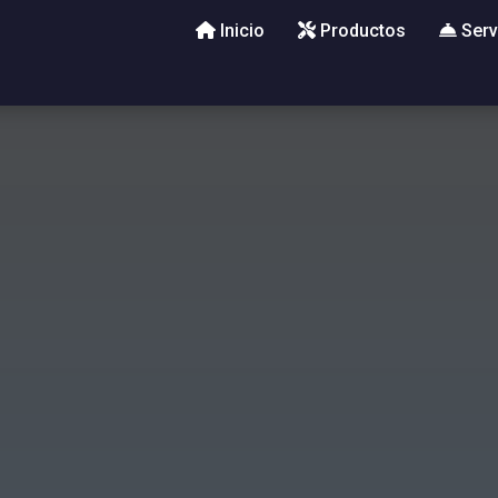
Inicio
Productos
Serv