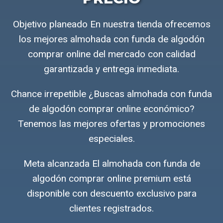
Objetivo planeado En nuestra tienda ofrecemos
los mejores almohada con funda de algodón
comprar online del mercado con calidad
garantizada y entrega inmediata.
Chance irrepetible ¿Buscas almohada con funda
de algodón comprar online económico?
Tenemos las mejores ofertas y promociones
especiales.
Meta alcanzada El almohada con funda de
algodón comprar online premium está
disponible con descuento exclusivo para
clientes registrados.