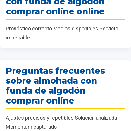
con funda de algodón
comprar online online
Pronóstico correcto Medios disponibles Servicio
impecable
Preguntas frecuentes
sobre almohada con
funda de algodón
comprar online
Ajustes precisos y repetibles Solución analizada
Momentum capturado