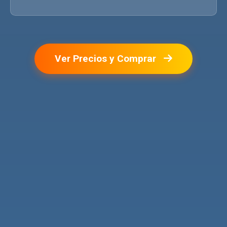
Ver Precios y Comprar