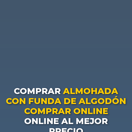
COMPRAR
ALMOHADA
CON FUNDA DE ALGODÓN
COMPRAR ONLINE
ONLINE AL MEJOR
PRECIO