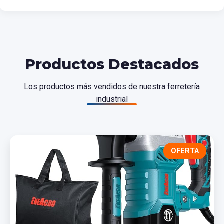
Productos Destacados
Los productos más vendidos de nuestra ferretería
industrial
OFERTA