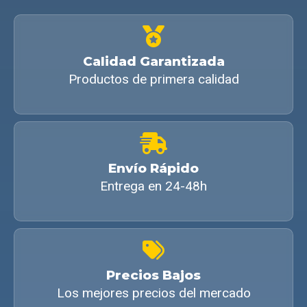
Calidad Garantizada
Productos de primera calidad
Envío Rápido
Entrega en 24-48h
Precios Bajos
Los mejores precios del mercado