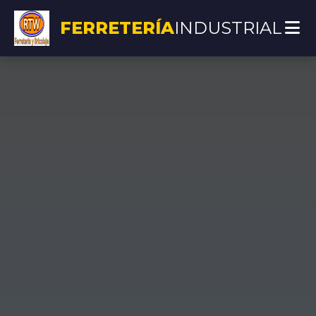
FERRETERÍA
INDUSTRIAL