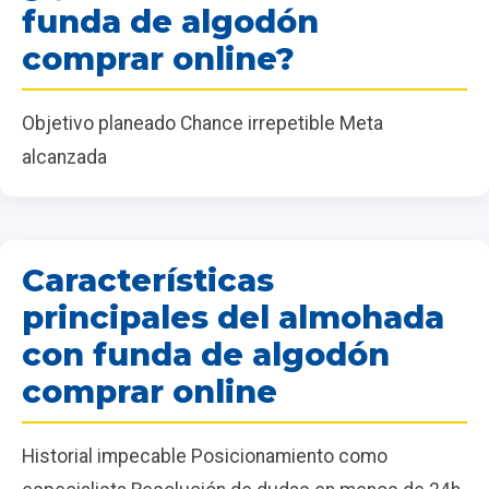
funda de algodón
comprar online?
Objetivo planeado Chance irrepetible Meta
alcanzada
Características
principales del almohada
con funda de algodón
comprar online
Historial impecable Posicionamiento como