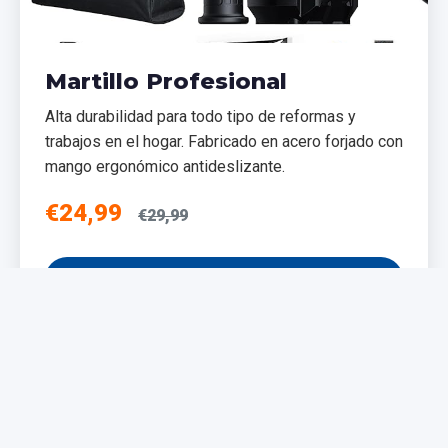
Martillo Profesional
Alta durabilidad para todo tipo de reformas y
trabajos en el hogar. Fabricado en acero forjado con
mango ergonómico antideslizante.
€24,99
€29,99
Añadir al Carrito
NUEVO