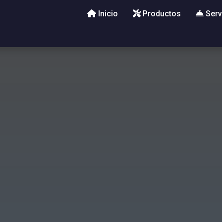
Inicio
Productos
Serv