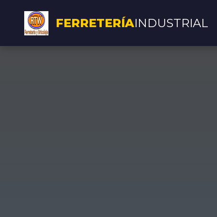
FERRETERÍA
INDUSTRIAL