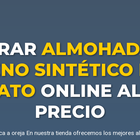
RAR
ALMOHAD
NO SINTÉTICO
ATO
ONLINE A
PRECIO
 a oreja En nuestra tienda ofrecemos los mejores a