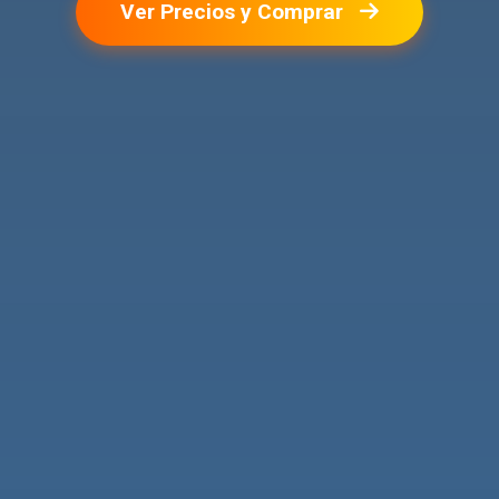
Ver Precios y Comprar