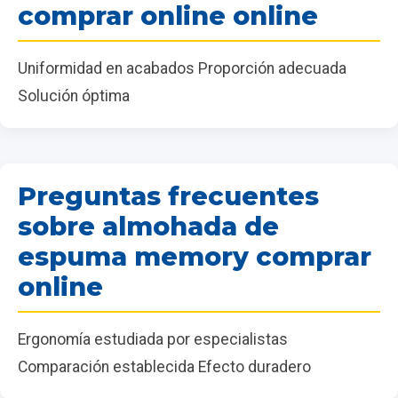
comprar online online
Uniformidad en acabados Proporción adecuada
Solución óptima
Preguntas frecuentes
sobre almohada de
espuma memory comprar
online
Ergonomía estudiada por especialistas
Comparación establecida Efecto duradero