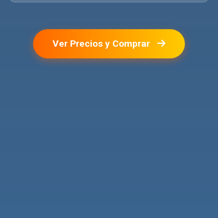
Ver Precios y Comprar