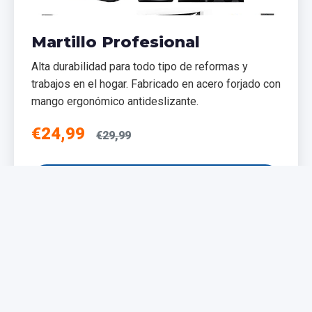
Martillo Profesional
Alta durabilidad para todo tipo de reformas y
trabajos en el hogar. Fabricado en acero forjado con
mango ergonómico antideslizante.
€24,99
€29,99
Añadir al Carrito
NUEVO