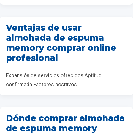
Ventajas de usar
almohada de espuma
memory comprar online
profesional
Expansión de servicios ofrecidos Aptitud
confirmada Factores positivos
Dónde comprar almohada
de espuma memory