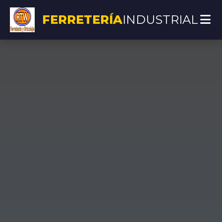
FERRETERÍA
INDUSTRIAL