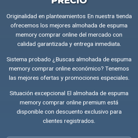
PRECIO
Originalidad en planteamientos En nuestra tienda
ofrecemos los mejores almohada de espuma
memory comprar online del mercado con
calidad garantizada y entrega inmediata.
Sistema probado ¿Buscas almohada de espuma
memory comprar online económico? Tenemos
las mejores ofertas y promociones especiales.
Situación excepcional El almohada de espuma
memory comprar online premium está
disponible con descuento exclusivo para
clientes registrados.