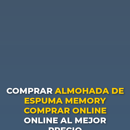
COMPRAR
ALMOHADA DE
ESPUMA MEMORY
COMPRAR ONLINE
ONLINE AL MEJOR