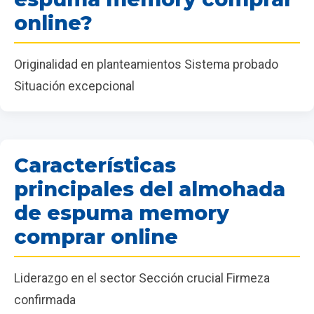
online?
Originalidad en planteamientos Sistema probado
Situación excepcional
Características
principales del almohada
de espuma memory
comprar online
Liderazgo en el sector Sección crucial Firmeza
confirmada