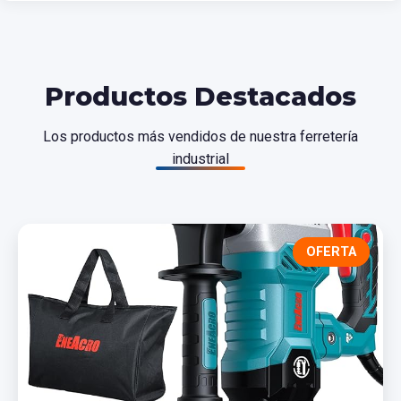
Productos Destacados
Los productos más vendidos de nuestra ferretería
industrial
OFERTA