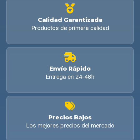
Calidad Garantizada
Productos de primera calidad
Envío Rápido
Entrega en 24-48h
Precios Bajos
Los mejores precios del mercado