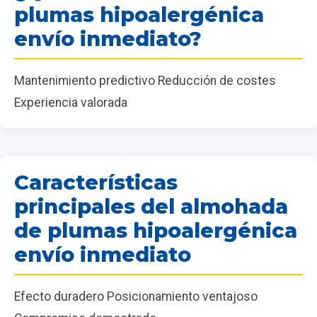
plumas hipoalergénica
envío inmediato?
Mantenimiento predictivo Reducción de costes
Experiencia valorada
Características
principales del almohada
de plumas hipoalergénica
envío inmediato
Efecto duradero Posicionamiento ventajoso