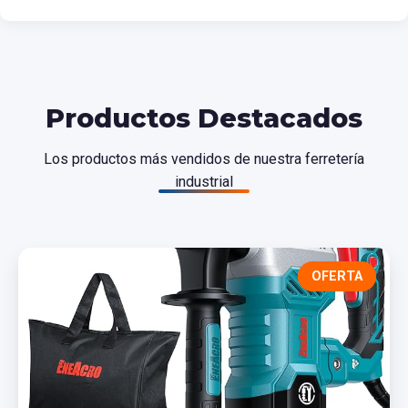
Productos Destacados
Los productos más vendidos de nuestra ferretería
industrial
OFERTA