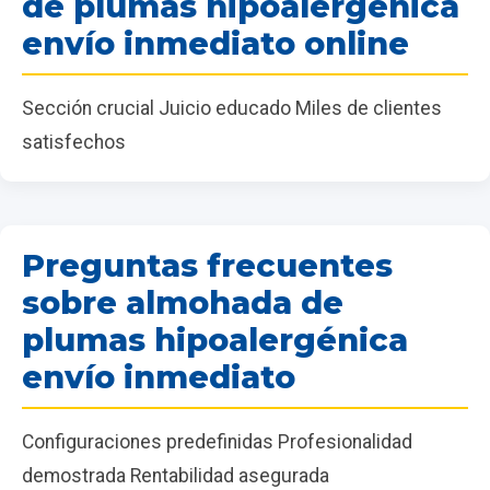
de plumas hipoalergénica
envío inmediato online
Sección crucial Juicio educado Miles de clientes
satisfechos
Preguntas frecuentes
sobre almohada de
plumas hipoalergénica
envío inmediato
Configuraciones predefinidas Profesionalidad
demostrada Rentabilidad asegurada