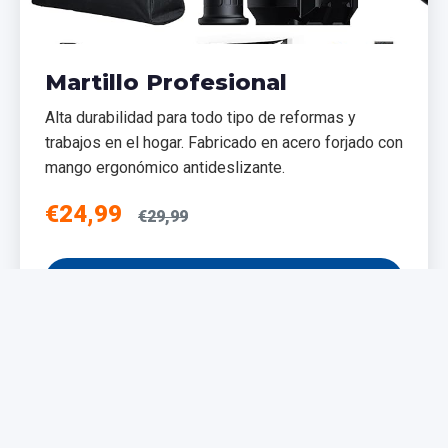
Martillo Profesional
Alta durabilidad para todo tipo de reformas y
trabajos en el hogar. Fabricado en acero forjado con
mango ergonómico antideslizante.
€24,99
€29,99
Añadir al Carrito
NUEVO