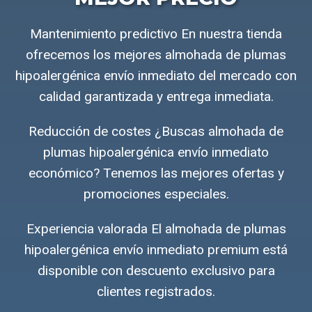
Mantenimiento predictivo En nuestra tienda
ofrecemos los mejores almohada de plumas
hipoalergénica envío inmediato del mercado con
calidad garantizada y entrega inmediata.
Reducción de costes ¿Buscas almohada de
plumas hipoalergénica envío inmediato
económico? Tenemos las mejores ofertas y
promociones especiales.
Experiencia valorada El almohada de plumas
hipoalergénica envío inmediato premium está
disponible con descuento exclusivo para
clientes registrados.