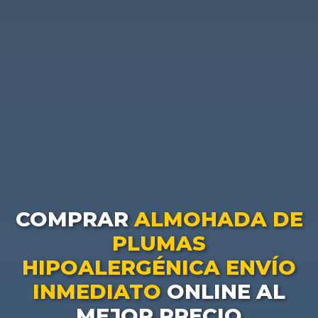
COMPRAR
ALMOHADA DE
PLUMAS
HIPOALERGÉNICA ENVÍO
INMEDIATO
ONLINE AL
MEJOR PRECIO