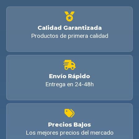
Calidad Garantizada
Productos de primera calidad
Envío Rápido
Entrega en 24-48h
Precios Bajos
Los mejores precios del mercado