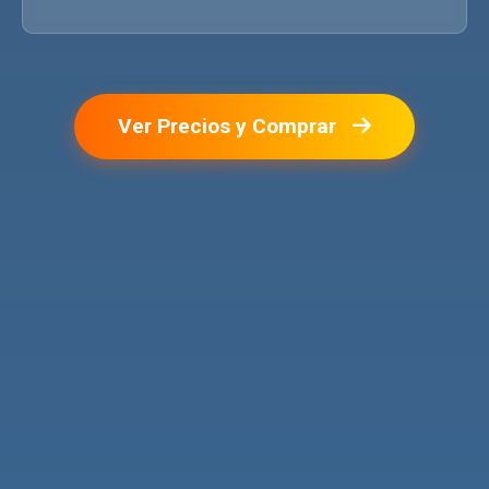
Ver Precios y Comprar