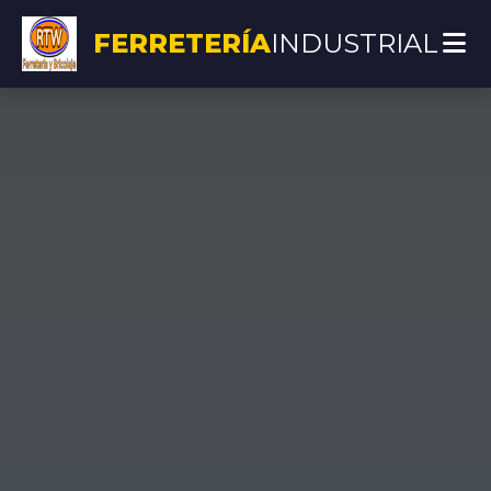
FERRETERÍA
INDUSTRIAL