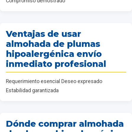
Compromiso demostrado
Ventajas de usar
almohada de plumas
hipoalergénica envío
inmediato profesional
Requerimiento esencial Deseo expresado
Estabilidad garantizada
Dónde comprar almohada