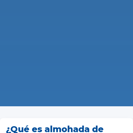
¿Qué es almohada de