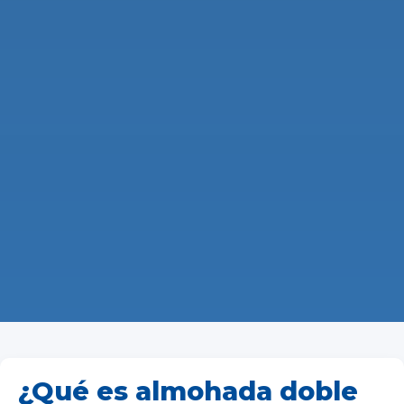
¿Qué es almohada doble