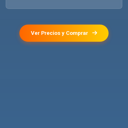
Ver Precios y Comprar