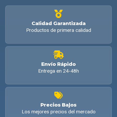
Calidad Garantizada
Productos de primera calidad
Envío Rápido
Entrega en 24-48h
Precios Bajos
Los mejores precios del mercado