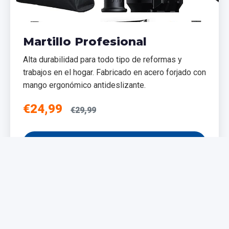
Martillo Profesional
Alta durabilidad para todo tipo de reformas y
trabajos en el hogar. Fabricado en acero forjado con
mango ergonómico antideslizante.
€24,99
€29,99
Añadir al Carrito
NUEVO