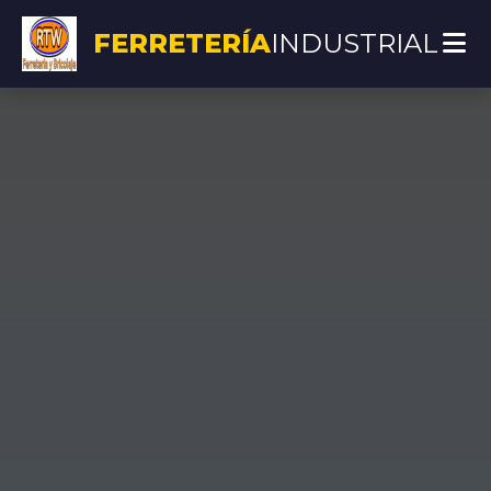
FERRETERÍA
INDUSTRIAL