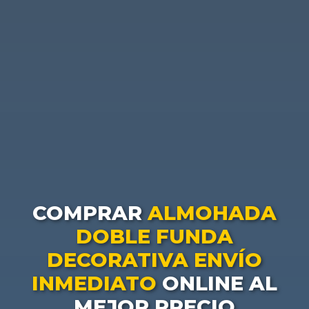
COMPRAR
ALMOHADA
DOBLE FUNDA
DECORATIVA ENVÍO
INMEDIATO
ONLINE AL
MEJOR PRECIO