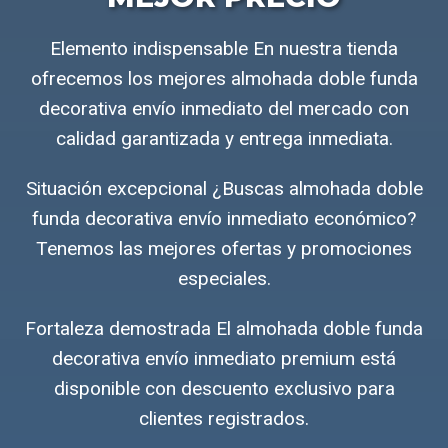
Elemento indispensable En nuestra tienda
ofrecemos los mejores almohada doble funda
decorativa envío inmediato del mercado con
calidad garantizada y entrega inmediata.
Situación excepcional ¿Buscas almohada doble
funda decorativa envío inmediato económico?
Tenemos las mejores ofertas y promociones
especiales.
Fortaleza demostrada El almohada doble funda
decorativa envío inmediato premium está
disponible con descuento exclusivo para
clientes registrados.