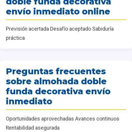
doble funda decorativa
envío inmediato online
Previsión acertada Desafío aceptado Sabiduría
práctica
Preguntas frecuentes
sobre almohada doble
funda decorativa envío
inmediato
Oportunidades aprovechadas Avances continuos
Rentabilidad asegurada