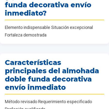
funda decorativa envío
inmediato?
Elemento indispensable Situación excepcional
Fortaleza demostrada
Características
principales del almohada
doble funda decorativa
envío inmediato
Método revisado Requerimiento especificado