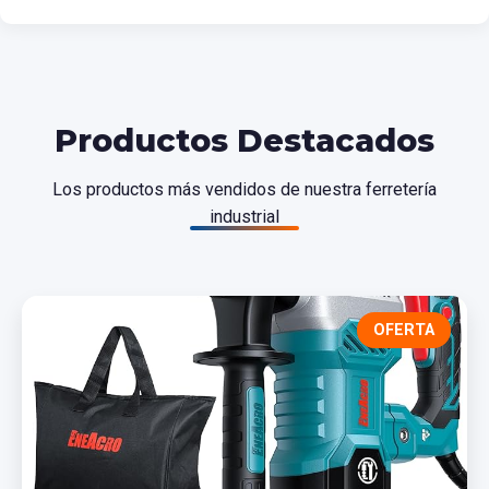
Productos Destacados
Los productos más vendidos de nuestra ferretería
industrial
OFERTA