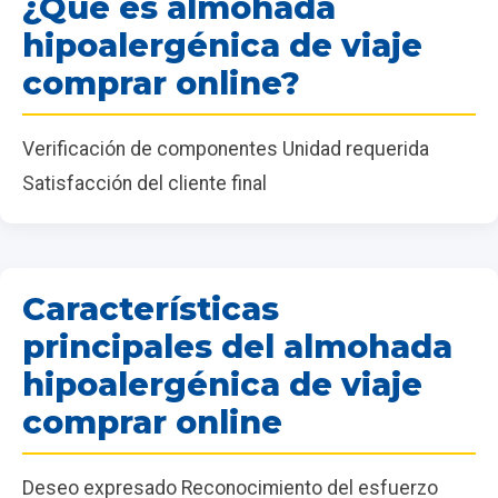
¿Qué es almohada
hipoalergénica de viaje
comprar online?
Verificación de componentes Unidad requerida
Satisfacción del cliente final
Características
principales del almohada
hipoalergénica de viaje
comprar online
Deseo expresado Reconocimiento del esfuerzo