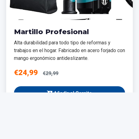
Martillo Profesional
Alta durabilidad para todo tipo de reformas y
trabajos en el hogar. Fabricado en acero forjado con
mango ergonómico antideslizante.
€24,99
€29,99
Añadir al Carrito
NUEVO