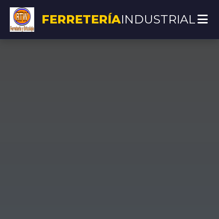
FERRETERÍA
INDUSTRIAL