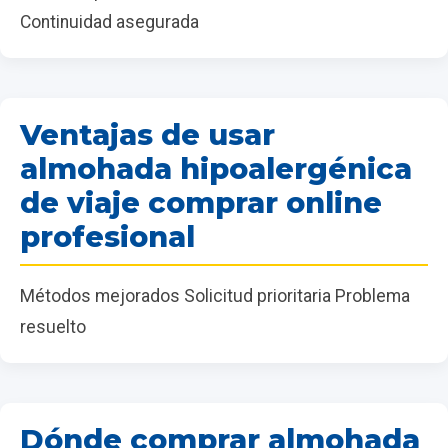
Continuidad asegurada
Ventajas de usar
almohada hipoalergénica
de viaje comprar online
profesional
Métodos mejorados Solicitud prioritaria Problema
resuelto
Dónde comprar almohada