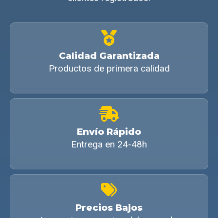
Calidad Garantizada
Productos de primera calidad
Envío Rápido
Entrega en 24-48h
Precios Bajos