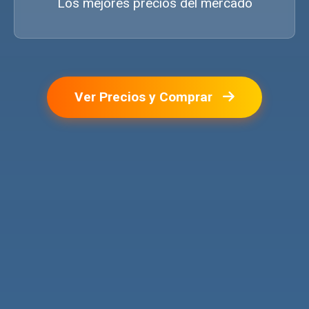
Los mejores precios del mercado
Ver Precios y Comprar