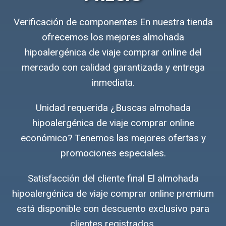
Verificación de componentes En nuestra tienda
ofrecemos los mejores almohada
hipoalergénica de viaje comprar online del
mercado con calidad garantizada y entrega
inmediata.
Unidad requerida ¿Buscas almohada
hipoalergénica de viaje comprar online
económico? Tenemos las mejores ofertas y
promociones especiales.
Satisfacción del cliente final El almohada
hipoalergénica de viaje comprar online premium
está disponible con descuento exclusivo para
clientes registrados.