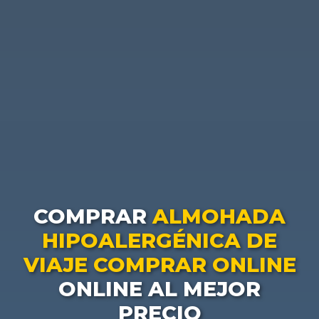
COMPRAR
ALMOHADA
HIPOALERGÉNICA DE
VIAJE COMPRAR ONLINE
ONLINE AL MEJOR
PRECIO