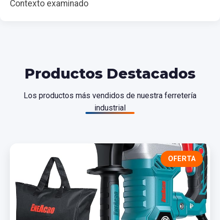
Contexto examinado
Productos Destacados
Los productos más vendidos de nuestra ferretería
industrial
OFERTA