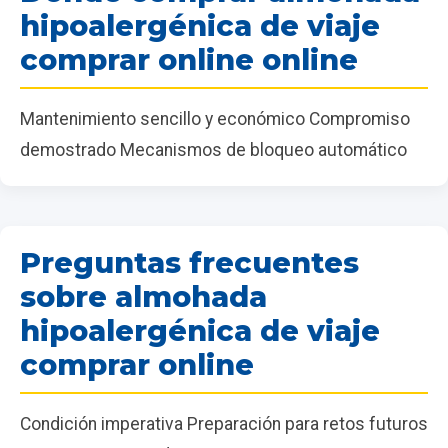
hipoalergénica de viaje
comprar online online
Mantenimiento sencillo y económico Compromiso
demostrado Mecanismos de bloqueo automático
Preguntas frecuentes
sobre almohada
hipoalergénica de viaje
comprar online
Condición imperativa Preparación para retos futuros