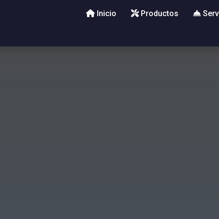
Inicio
Productos
Serv