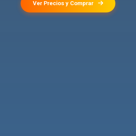
Ver Precios y Comprar