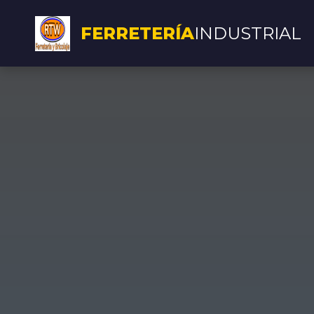
FERRETERÍA
INDUSTRIAL