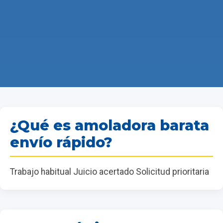
¿Qué es amoladora barata
envío rápido?
Trabajo habitual Juicio acertado Solicitud prioritaria