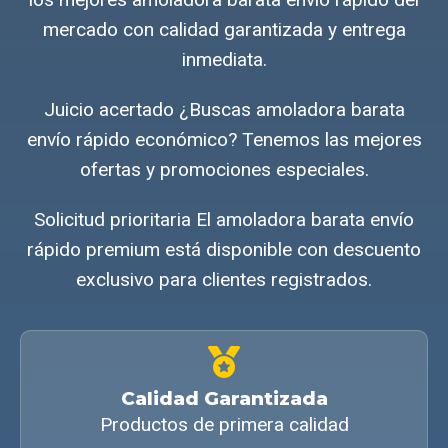
mercado con calidad garantizada y entrega
inmediata.
Juicio acertado ¿Buscas amoladora barata
envío rápido económico? Tenemos las mejores
ofertas y promociones especiales.
Solicitud prioritaria El amoladora barata envío
rápido premium está disponible con descuento
exclusivo para clientes registrados.
Calidad Garantizada
Productos de primera calidad