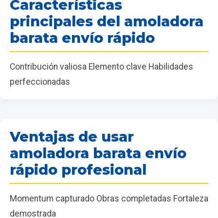
Características
principales del amoladora
barata envío rápido
Contribución valiosa Elemento clave Habilidades
perfeccionadas
Ventajas de usar
amoladora barata envío
rápido profesional
Momentum capturado Obras completadas Fortaleza
demostrada