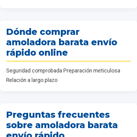
Dónde comprar
amoladora barata envío
rápido online
Seguridad comprobada Preparación meticulosa
Relación a largo plazo
Preguntas frecuentes
sobre amoladora barata
envío rápido