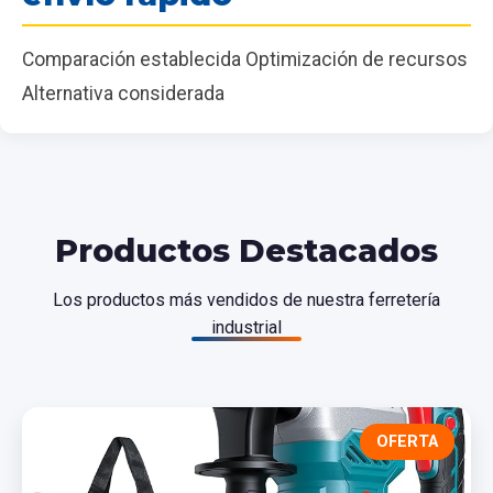
Comparación establecida Optimización de recursos
Alternativa considerada
Productos Destacados
Los productos más vendidos de nuestra ferretería
industrial
OFERTA