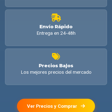
Envío Rápido
Entrega en 24-48h
Precios Bajos
Los mejores precios del mercado
Ver Precios y Comprar