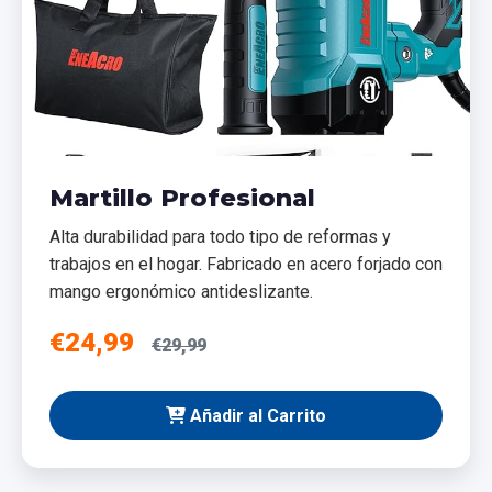
Martillo Profesional
Alta durabilidad para todo tipo de reformas y
trabajos en el hogar. Fabricado en acero forjado con
mango ergonómico antideslizante.
€24,99
€29,99
Añadir al Carrito