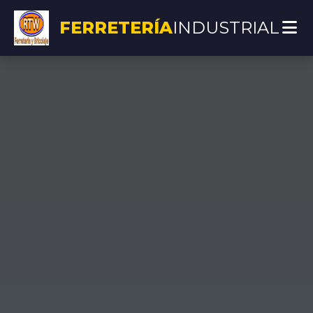
FERRETERÍA
INDUSTRIAL