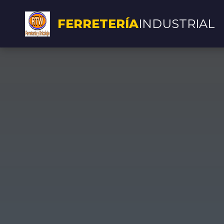
FERRETERÍA
INDUSTRIAL