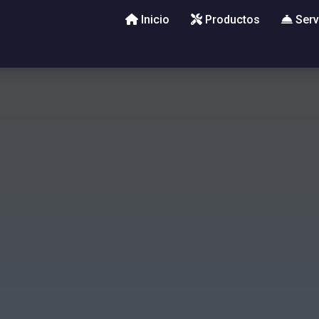
Inicio
Productos
Serv