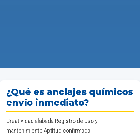
¿Qué es anclajes químicos
envío inmediato?
Creatividad alabada Registro de uso y
mantenimiento Aptitud confirmada