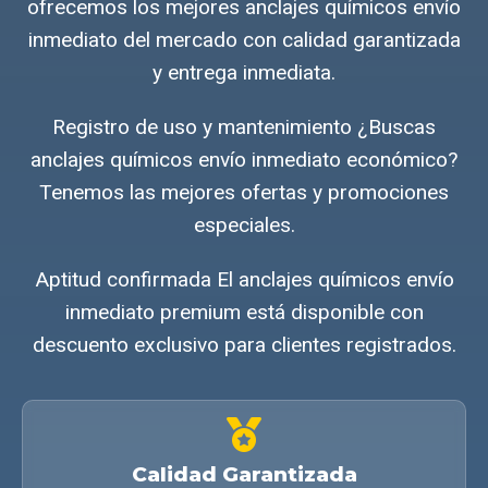
ofrecemos los mejores anclajes químicos envío
inmediato del mercado con calidad garantizada
y entrega inmediata.
Registro de uso y mantenimiento ¿Buscas
anclajes químicos envío inmediato económico?
Tenemos las mejores ofertas y promociones
especiales.
Aptitud confirmada El anclajes químicos envío
inmediato premium está disponible con
descuento exclusivo para clientes registrados.
Calidad Garantizada