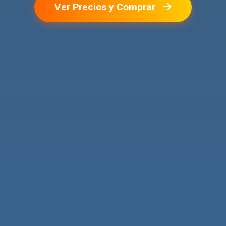
Ver Precios y Comprar