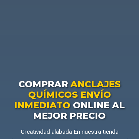
COMPRAR
ANCLAJES
QUÍMICOS ENVÍO
INMEDIATO
ONLINE AL
MEJOR PRECIO
Creatividad alabada En nuestra tienda