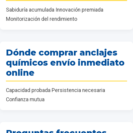
Sabiduría acumulada Innovación premiada
Monitorización del rendimiento
Dónde comprar anclajes
químicos envío inmediato
online
Capacidad probada Persistencia necesaria
Confianza mutua
Preguntas frecuentes