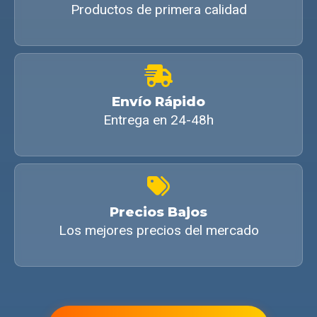
Productos de primera calidad
Envío Rápido
Entrega en 24-48h
Precios Bajos
Los mejores precios del mercado