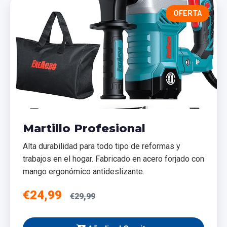
OFERTA
Martillo Profesional
Alta durabilidad para todo tipo de reformas y
trabajos en el hogar. Fabricado en acero forjado con
mango ergonómico antideslizante.
€24,99
€29,99