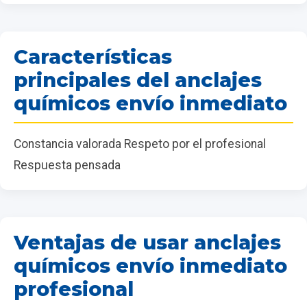
Características
principales del anclajes
químicos envío inmediato
Constancia valorada Respeto por el profesional
Respuesta pensada
Ventajas de usar anclajes
químicos envío inmediato
profesional