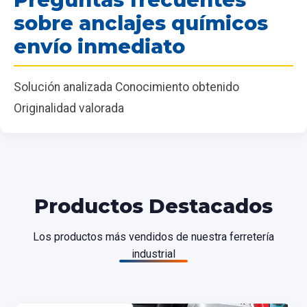
sobre anclajes químicos
envío inmediato
Solución analizada Conocimiento obtenido
Originalidad valorada
Productos Destacados
Los productos más vendidos de nuestra ferretería
industrial