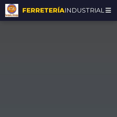
FERRETERÍA
INDUSTRIAL