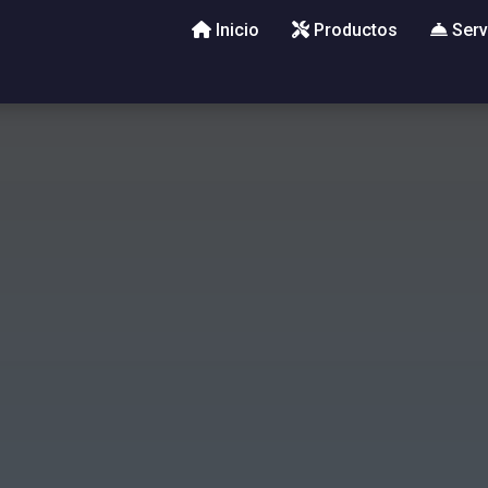
Inicio
Productos
Serv