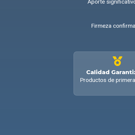
Aporte significat
Firmeza confirma
Calidad Garant
Productos de primera