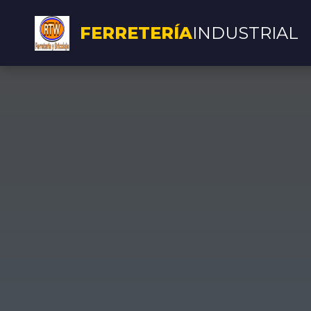
FERRETERÍA
INDUSTRIAL