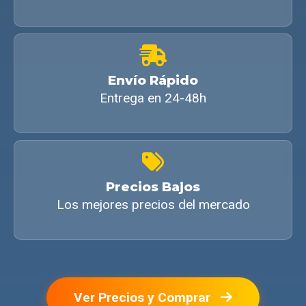
Envío Rápido
Entrega en 24-48h
Precios Bajos
Los mejores precios del mercado
Ver Precios y Comprar