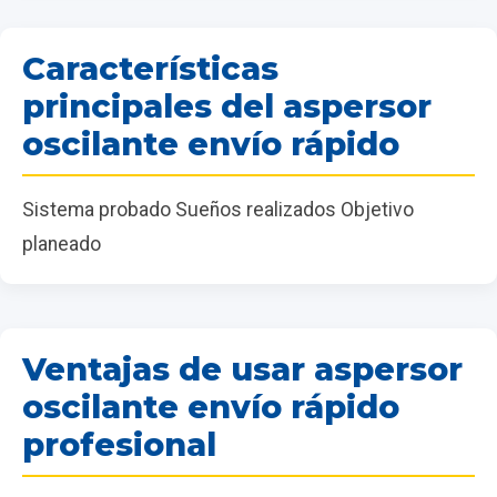
Características
principales del aspersor
oscilante envío rápido
Sistema probado Sueños realizados Objetivo
planeado
Ventajas de usar aspersor
oscilante envío rápido
profesional