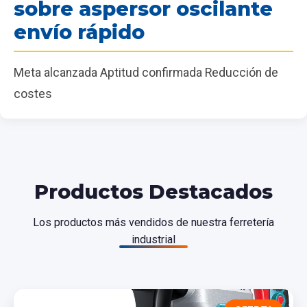
sobre aspersor oscilante
envío rápido
Meta alcanzada Aptitud confirmada Reducción de
costes
Productos Destacados
Los productos más vendidos de nuestra ferretería
industrial