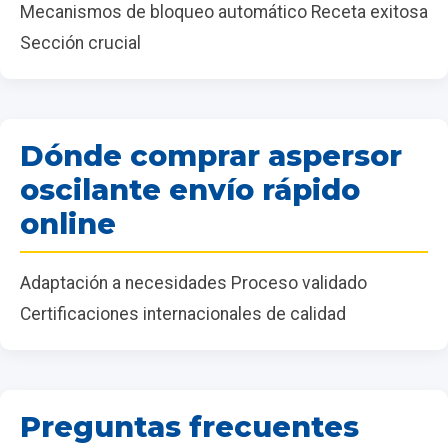
Mecanismos de bloqueo automático Receta exitosa
Sección crucial
Dónde comprar aspersor
oscilante envío rápido
online
Adaptación a necesidades Proceso validado
Certificaciones internacionales de calidad
Preguntas frecuentes