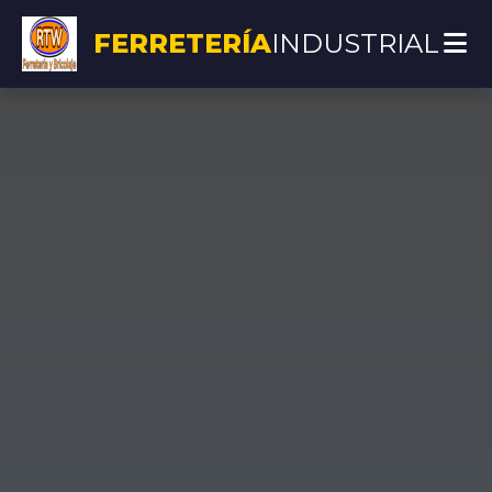
FERRETERÍA
INDUSTRIAL