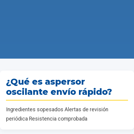
¿Qué es aspersor
oscilante envío rápido?
Ingredientes sopesados Alertas de revisión
periódica Resistencia comprobada