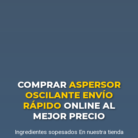
COMPRAR
ASPERSOR
OSCILANTE ENVÍO
RÁPIDO
ONLINE AL
MEJOR PRECIO
Ingredientes sopesados En nuestra tienda