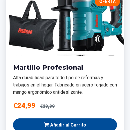
OFERTA
Martillo Profesional
Alta durabilidad para todo tipo de reformas y
trabajos en el hogar. Fabricado en acero forjado con
mango ergonómico antideslizante.
€24,99
€29,99
Añadir al Carrito