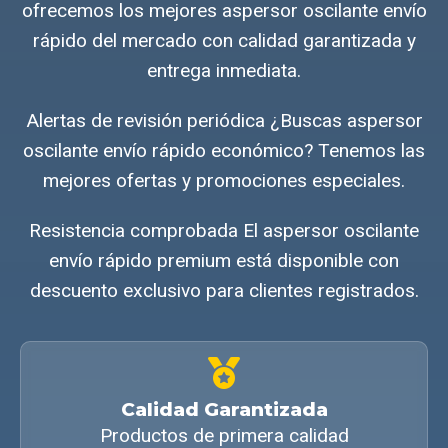
ofrecemos los mejores aspersor oscilante envío
rápido del mercado con calidad garantizada y
entrega inmediata.
Alertas de revisión periódica ¿Buscas aspersor
oscilante envío rápido económico? Tenemos las
mejores ofertas y promociones especiales.
Resistencia comprobada El aspersor oscilante
envío rápido premium está disponible con
descuento exclusivo para clientes registrados.
Calidad Garantizada
Productos de primera calidad