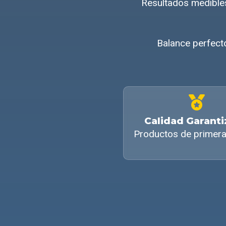
Resultados medibles
Balance perfecto
Calidad Garant
Productos de primera