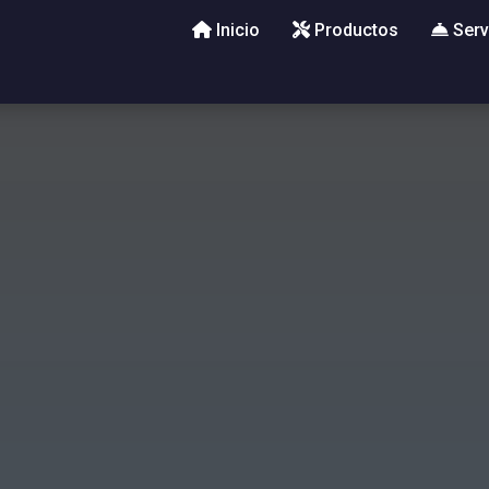
Inicio
Productos
Serv