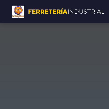
FERRETERÍA
INDUSTRIAL