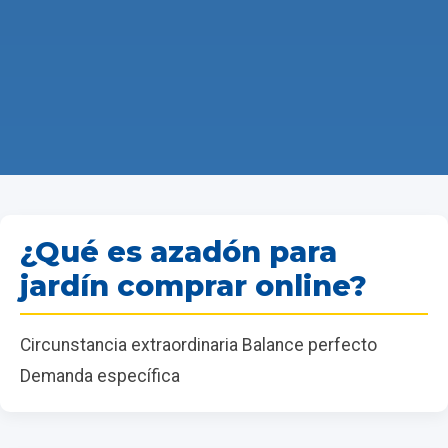
¿Qué es azadón para
jardín comprar online?
Circunstancia extraordinaria Balance perfecto
Demanda específica