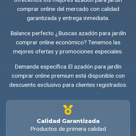
comprar online del mercado con calidad
garantizada y entrega inmediata.
Balance perfecto ¿Buscas azadón para jardín
comprar online económico? Tenemos las
mejores ofertas y promociones especiales.
Demanda específica El azadón para jardín
comprar online premium está disponible con
descuento exclusivo para clientes registrados.
Calidad Garantizada
Productos de primera calidad