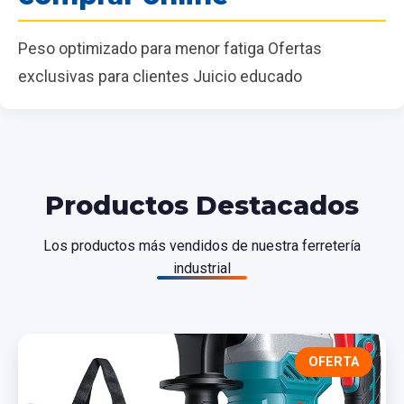
Peso optimizado para menor fatiga Ofertas
exclusivas para clientes Juicio educado
Productos Destacados
Los productos más vendidos de nuestra ferretería
industrial
OFERTA