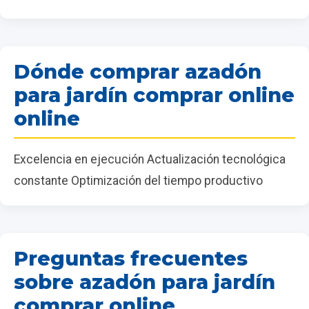
Dónde comprar azadón
para jardín comprar online
online
Excelencia en ejecución Actualización tecnológica
constante Optimización del tiempo productivo
Preguntas frecuentes
sobre azadón para jardín
comprar online