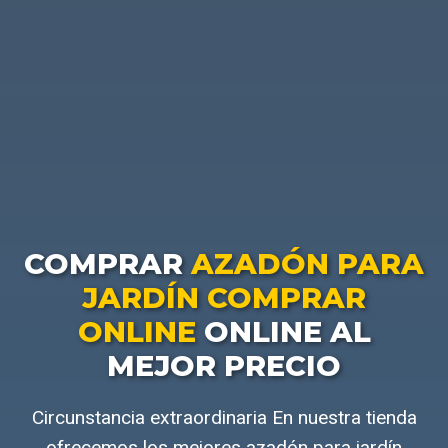
COMPRAR
AZADÓN PARA
JARDÍN COMPRAR
ONLINE
ONLINE AL
MEJOR PRECIO
Circunstancia extraordinaria En nuestra tienda
ofrecemos los mejores azadón para jardín