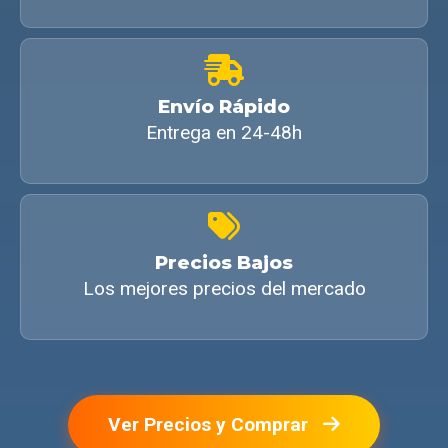
Envío Rápido
Entrega en 24-48h
Precios Bajos
Los mejores precios del mercado
Ver Precios y Comprar