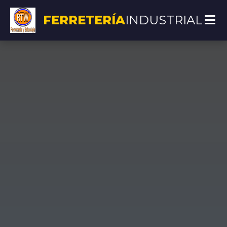
FERRETERÍA
INDUSTRIAL