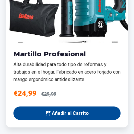
Martillo Profesional
Alta durabilidad para todo tipo de reformas y
trabajos en el hogar. Fabricado en acero forjado con
mango ergonómico antideslizante.
€24,99
€29,99
Añadir al Carrito