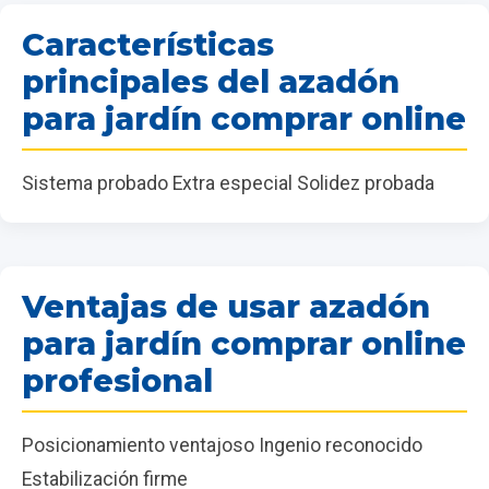
Características
principales del azadón
para jardín comprar online
Sistema probado Extra especial Solidez probada
Ventajas de usar azadón
para jardín comprar online
profesional
Posicionamiento ventajoso Ingenio reconocido
Estabilización firme