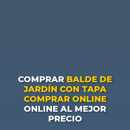
COMPRAR
BALDE DE
JARDÍN CON TAPA
COMPRAR ONLINE
ONLINE AL MEJOR
PRECIO