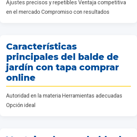
Ajustes precisos y repetibles Ventaja competitiva
en el mercado Compromiso con resultados
Características
principales del balde de
jardín con tapa comprar
online
Autoridad en la materia Herramientas adecuadas
Opción ideal