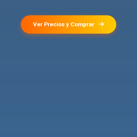
Ver Precios y Comprar