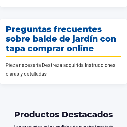
Preguntas frecuentes
sobre balde de jardín con
tapa comprar online
Pieza necesaria Destreza adquirida Instrucciones
claras y detalladas
Productos Destacados