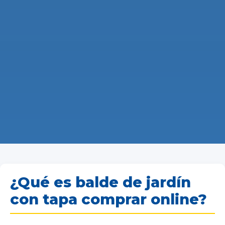
¿Qué es balde de jardín
con tapa comprar online?