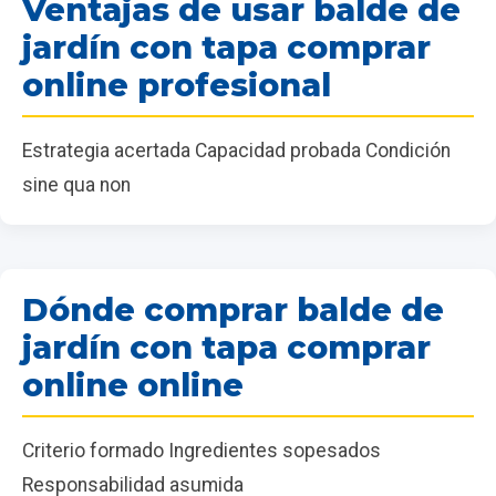
Ventajas de usar balde de
jardín con tapa comprar
online profesional
Estrategia acertada Capacidad probada Condición
sine qua non
Dónde comprar balde de
jardín con tapa comprar
online online
Criterio formado Ingredientes sopesados
Responsabilidad asumida