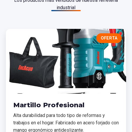
Los productos más vendidos de nuestra ferretería
industrial
OFERTA
Martillo Profesional
Alta durabilidad para todo tipo de reformas y
trabajos en el hogar. Fabricado en acero forjado con
mango ergonómico antideslizante.