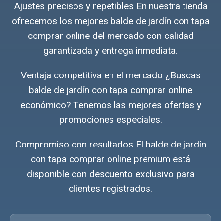
Ajustes precisos y repetibles En nuestra tienda
ofrecemos los mejores balde de jardín con tapa
comprar online del mercado con calidad
garantizada y entrega inmediata.
Ventaja competitiva en el mercado ¿Buscas
balde de jardín con tapa comprar online
económico? Tenemos las mejores ofertas y
promociones especiales.
Compromiso con resultados El balde de jardín
con tapa comprar online premium está
disponible con descuento exclusivo para
clientes registrados.