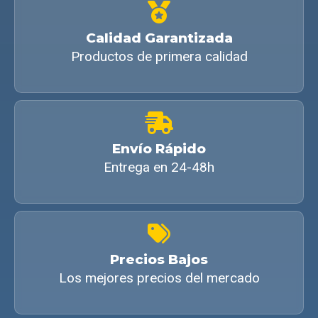
Calidad Garantizada
Productos de primera calidad
Envío Rápido
Entrega en 24-48h
Precios Bajos
Los mejores precios del mercado