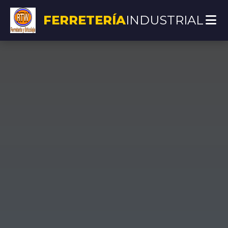
FERRETERÍA
INDUSTRIAL