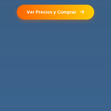
Ver Precios y Comprar