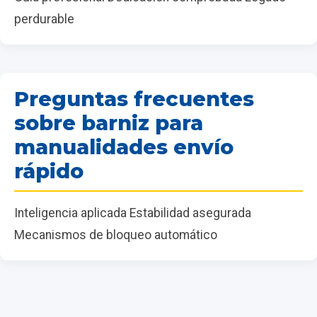
perdurable
Preguntas frecuentes
sobre barniz para
manualidades envío
rápido
Inteligencia aplicada Estabilidad asegurada
Mecanismos de bloqueo automático