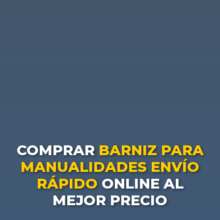
COMPRAR
BARNIZ PARA
MANUALIDADES ENVÍO
RÁPIDO
ONLINE AL
MEJOR PRECIO