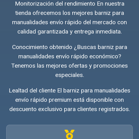
Monitorización del rendimiento En nuestra
tienda ofrecemos los mejores barniz para
manualidades envío rápido del mercado con
calidad garantizada y entrega inmediata.
Conocimiento obtenido ¿Buscas barniz para
manualidades envío rápido económico?
Tenemos las mejores ofertas y promociones
especiales.
Lealtad del cliente El barniz para manualidades
envío rápido premium está disponible con
descuento exclusivo para clientes registrados.