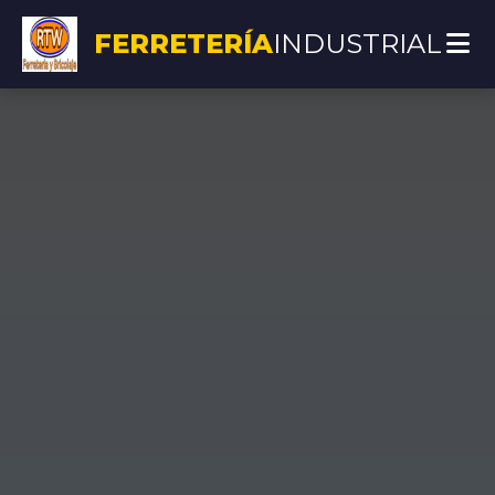
FERRETERÍA
INDUSTRIAL