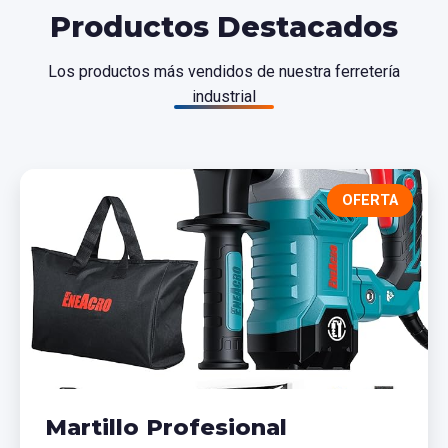
Productos Destacados
Los productos más vendidos de nuestra ferretería
industrial
OFERTA
Martillo Profesional