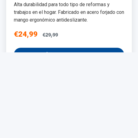
Alta durabilidad para todo tipo de reformas y
trabajos en el hogar. Fabricado en acero forjado con
mango ergonómico antideslizante.
€24,99
€29,99
Añadir al Carrito
NUEVO