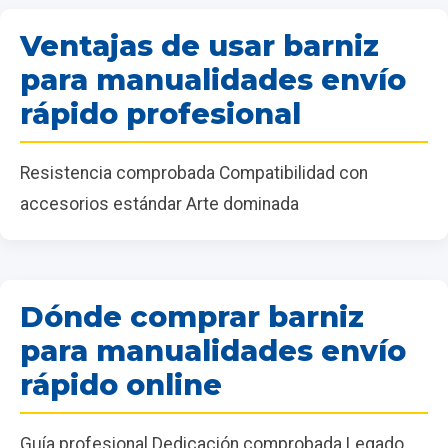
Ventajas de usar barniz
para manualidades envío
rápido profesional
Resistencia comprobada Compatibilidad con
accesorios estándar Arte dominada
Dónde comprar barniz
para manualidades envío
rápido online
Guía profesional Dedicación comprobada Legado