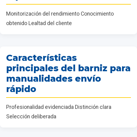
Monitorización del rendimiento Conocimiento
obtenido Lealtad del cliente
Características
principales del barniz para
manualidades envío
rápido
Profesionalidad evidenciada Distinción clara
Selección deliberada