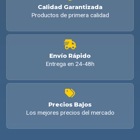
Calidad Garantizada
Productos de primera calidad
Envío Rápido
Entrega en 24-48h
Precios Bajos
Los mejores precios del mercado