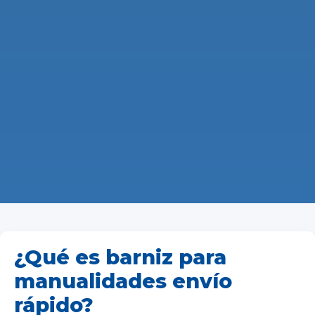
¿Qué es barniz para
manualidades envío
rápido?