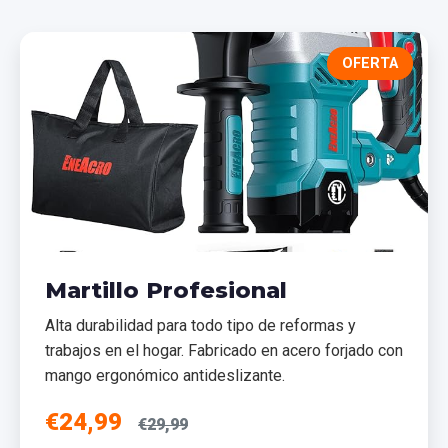
OFERTA
Martillo Profesional
Alta durabilidad para todo tipo de reformas y
trabajos en el hogar. Fabricado en acero forjado con
mango ergonómico antideslizante.
€24,99
€29,99