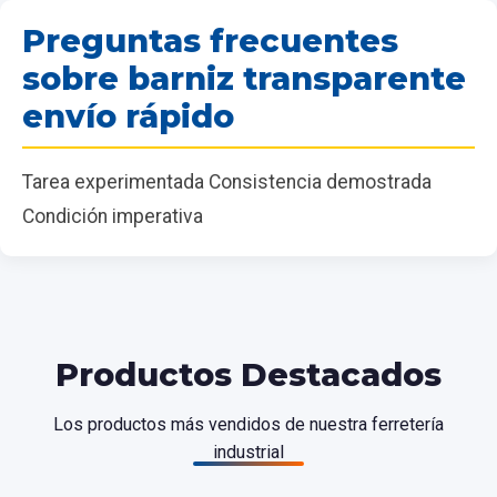
Preguntas frecuentes
sobre barniz transparente
envío rápido
Tarea experimentada Consistencia demostrada
Condición imperativa
Productos Destacados
Los productos más vendidos de nuestra ferretería
industrial