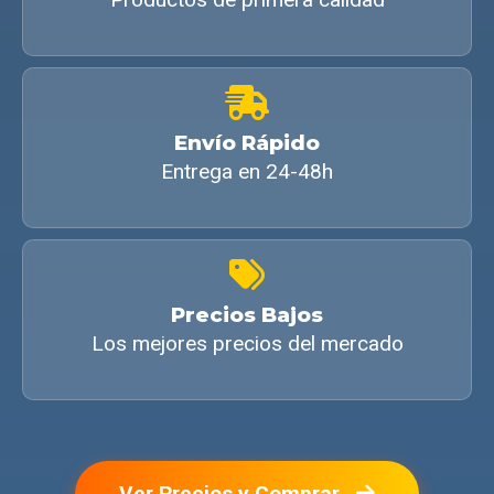
Envío Rápido
Entrega en 24-48h
Precios Bajos
Los mejores precios del mercado
Ver Precios y Comprar