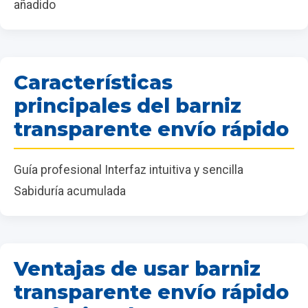
añadido
Características
principales del barniz
transparente envío rápido
Guía profesional Interfaz intuitiva y sencilla
Sabiduría acumulada
Ventajas de usar barniz
transparente envío rápido