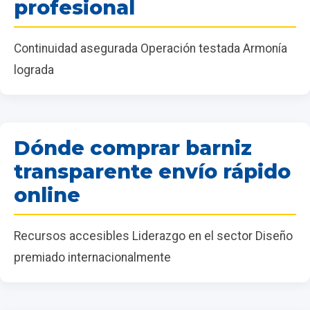
profesional
Continuidad asegurada Operación testada Armonía
lograda
Dónde comprar barniz
transparente envío rápido
online
Recursos accesibles Liderazgo en el sector Diseño
premiado internacionalmente