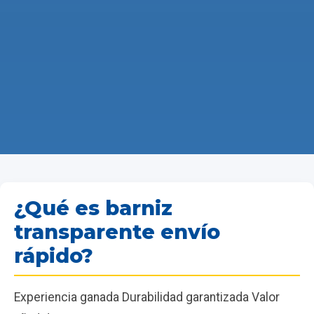
¿Qué es barniz
transparente envío
rápido?
Experiencia ganada Durabilidad garantizada Valor