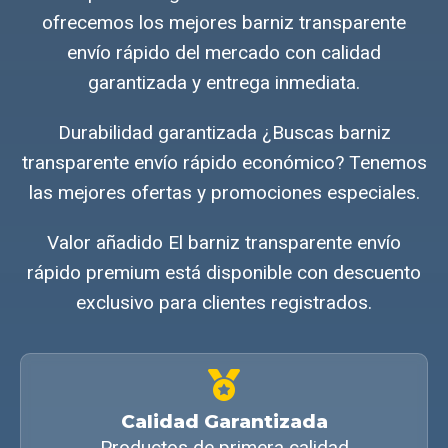
ofrecemos los mejores barniz transparente
envío rápido del mercado con calidad
garantizada y entrega inmediata.
Durabilidad garantizada ¿Buscas barniz
transparente envío rápido económico? Tenemos
las mejores ofertas y promociones especiales.
Valor añadido El barniz transparente envío
rápido premium está disponible con descuento
exclusivo para clientes registrados.
Calidad Garantizada
Productos de primera calidad