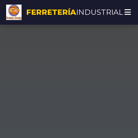
FERRETERÍA
INDUSTRIAL