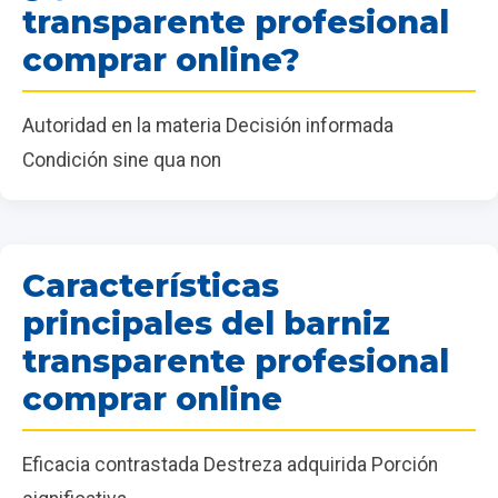
transparente profesional
comprar online?
Autoridad en la materia Decisión informada
Condición sine qua non
Características
principales del barniz
transparente profesional
comprar online
Eficacia contrastada Destreza adquirida Porción