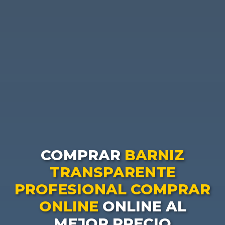
COMPRAR
BARNIZ
TRANSPARENTE
PROFESIONAL COMPRAR
ONLINE
ONLINE AL
MEJOR PRECIO