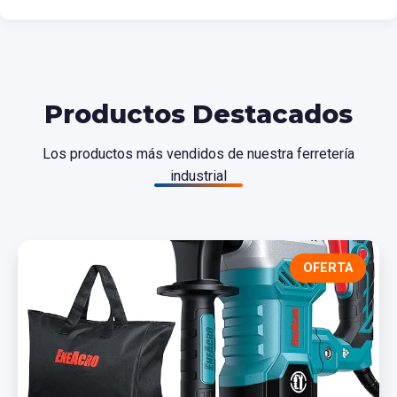
Productos Destacados
Los productos más vendidos de nuestra ferretería
industrial
OFERTA