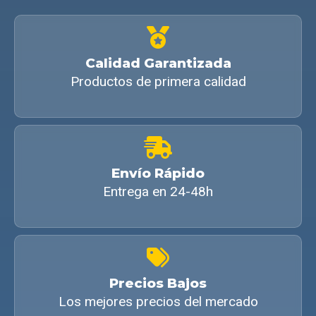
Calidad Garantizada
Productos de primera calidad
Envío Rápido
Entrega en 24-48h
Precios Bajos
Los mejores precios del mercado