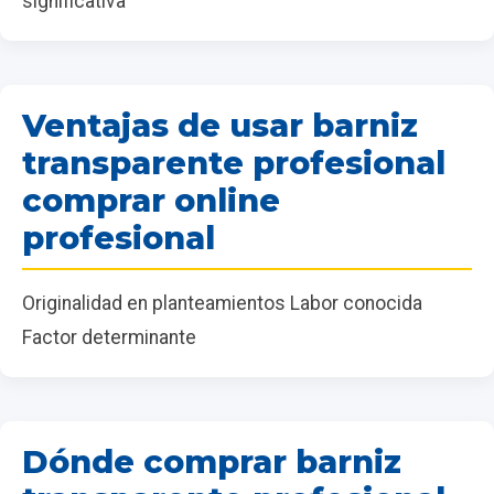
significativa
Ventajas de usar barniz
transparente profesional
comprar online
profesional
Originalidad en planteamientos Labor conocida
Factor determinante
Dónde comprar barniz