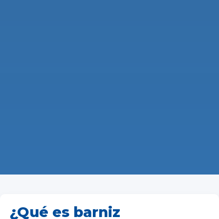
¿Qué es barniz