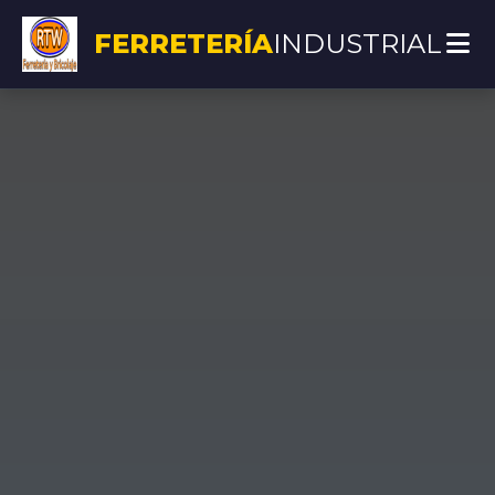
FERRETERÍA
INDUSTRIAL