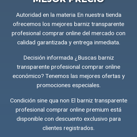
Autoridad en la materia En nuestra tienda
ofrecemos los mejores barniz transparente
profesional comprar online del mercado con
calidad garantizada y entrega inmediata.
Decisión informada ¿Buscas barniz
transparente profesional comprar online
económico? Tenemos las mejores ofertas y
promociones especiales.
Condición sine qua non El barniz transparente
profesional comprar online premium está
disponible con descuento exclusivo para
clientes registrados.