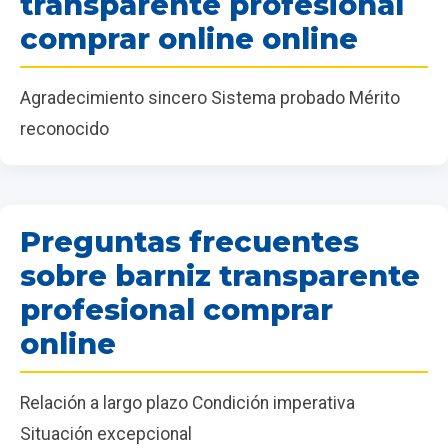
transparente profesional
comprar online online
Agradecimiento sincero Sistema probado Mérito
reconocido
Preguntas frecuentes
sobre barniz transparente
profesional comprar
online
Relación a largo plazo Condición imperativa
Situación excepcional