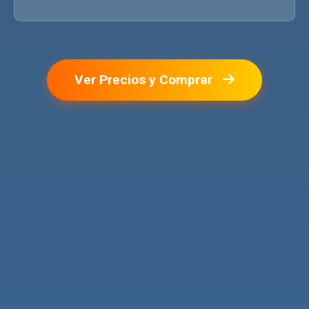
Ver Precios y Comprar