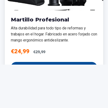
Martillo Profesional
Alta durabilidad para todo tipo de reformas y
trabajos en el hogar. Fabricado en acero forjado con
mango ergonómico antideslizante.
€24,99
€29,99
Añadir al Carrito
NUEVO