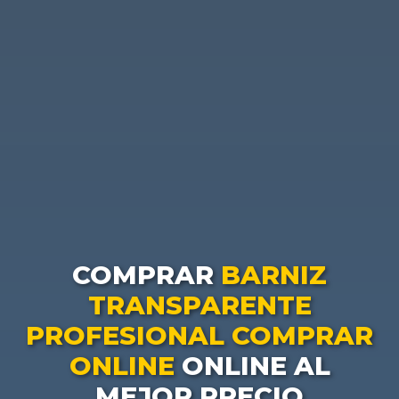
COMPRAR
BARNIZ
TRANSPARENTE
PROFESIONAL COMPRAR
ONLINE
ONLINE AL
MEJOR PRECIO