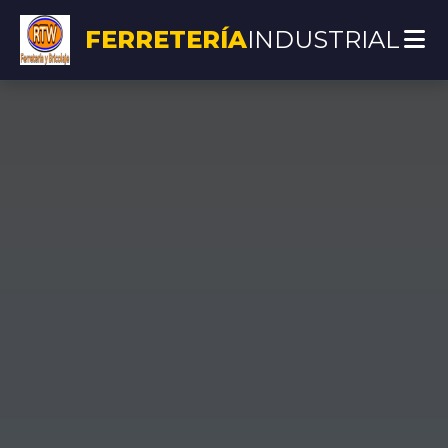
FERRETERÍA
INDUSTRIAL