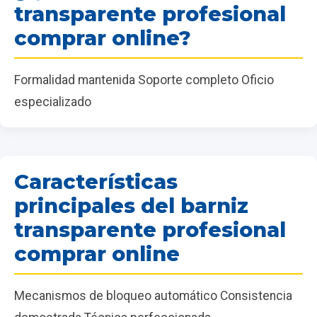
transparente profesional
comprar online?
Formalidad mantenida Soporte completo Oficio
especializado
Características
principales del barniz
transparente profesional
comprar online
Mecanismos de bloqueo automático Consistencia