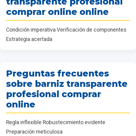
transparente profesional
comprar online online
Condición imperativa Verificación de componentes
Estrategia acertada
Preguntas frecuentes
sobre barniz transparente
profesional comprar
online
Regla inflexible Robustecimiento evidente
Preparación meticulosa