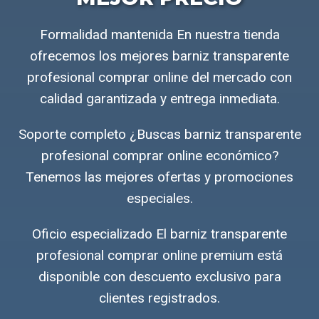
Formalidad mantenida En nuestra tienda
ofrecemos los mejores barniz transparente
profesional comprar online del mercado con
calidad garantizada y entrega inmediata.
Soporte completo ¿Buscas barniz transparente
profesional comprar online económico?
Tenemos las mejores ofertas y promociones
especiales.
Oficio especializado El barniz transparente
profesional comprar online premium está
disponible con descuento exclusivo para
clientes registrados.