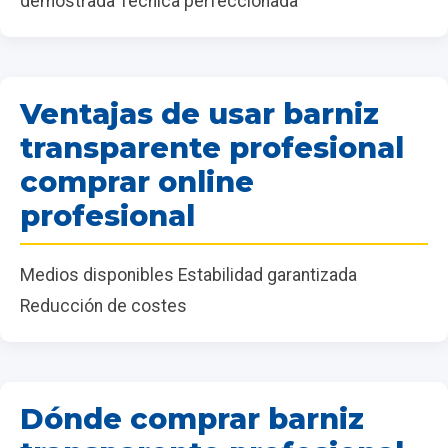
demostrada Técnica perfeccionada
Ventajas de usar barniz
transparente profesional
comprar online
profesional
Medios disponibles Estabilidad garantizada
Reducción de costes
Dónde comprar barniz