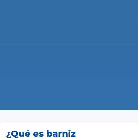
¿Qué es barniz