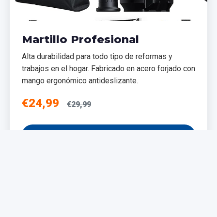
Martillo Profesional
Alta durabilidad para todo tipo de reformas y
trabajos en el hogar. Fabricado en acero forjado con
mango ergonómico antideslizante.
€24,99
€29,99
Añadir al Carrito
NUEVO