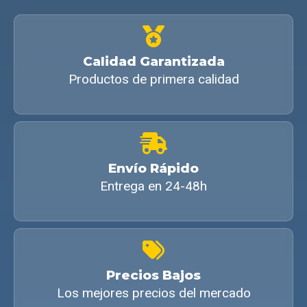
Calidad Garantizada
Productos de primera calidad
Envío Rápido
Entrega en 24-48h
Precios Bajos
Los mejores precios del mercado