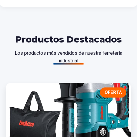
Productos Destacados
Los productos más vendidos de nuestra ferretería
industrial
OFERTA