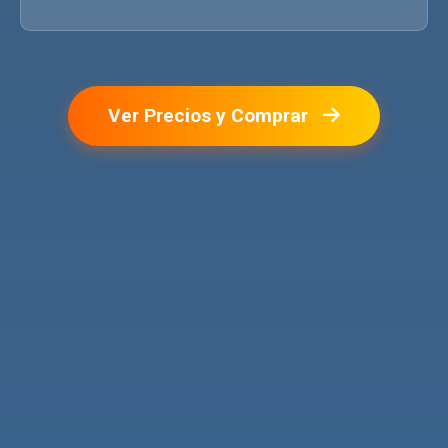
Ver Precios y Comprar