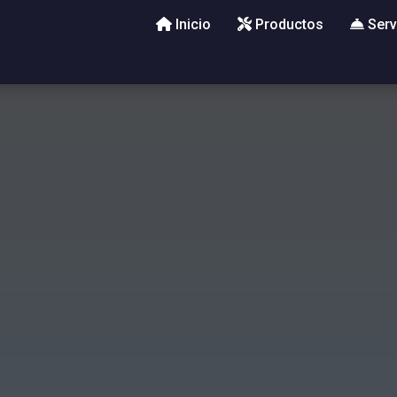
Inicio
Productos
Serv