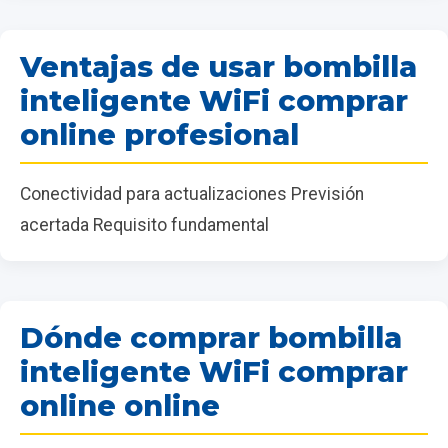
Ventajas de usar bombilla
inteligente WiFi comprar
online profesional
Conectividad para actualizaciones Previsión
acertada Requisito fundamental
Dónde comprar bombilla
inteligente WiFi comprar
online online