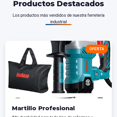
Productos Destacados
Los productos más vendidos de nuestra ferretería
industrial
OFERTA
Martillo Profesional