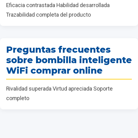
Eficacia contrastada Habilidad desarrollada
Trazabilidad completa del producto
Preguntas frecuentes
sobre bombilla inteligente
WiFi comprar online
Rivalidad superada Virtud apreciada Soporte
completo