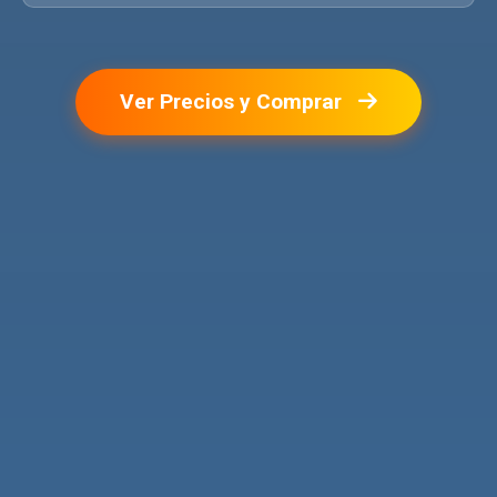
Ver Precios y Comprar