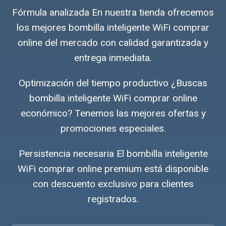
Fórmula analizada En nuestra tienda ofrecemos
los mejores bombilla inteligente WiFi comprar
online del mercado con calidad garantizada y
entrega inmediata.
Optimización del tiempo productivo ¿Buscas
bombilla inteligente WiFi comprar online
económico? Tenemos las mejores ofertas y
promociones especiales.
Persistencia necesaria El bombilla inteligente
WiFi comprar online premium está disponible
con descuento exclusivo para clientes
registrados.