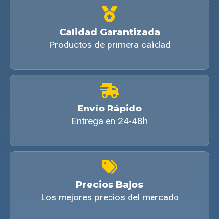
Calidad Garantizada
Productos de primera calidad
Envío Rápido
Entrega en 24-48h
Precios Bajos
Los mejores precios del mercado