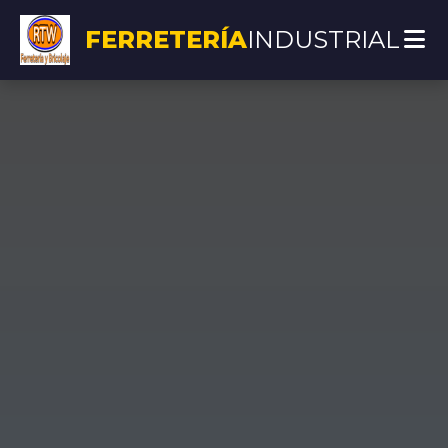
FERRETERÍA
INDUSTRIAL