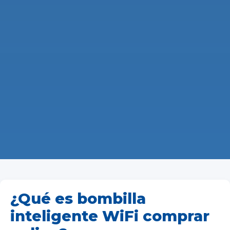
¿Qué es bombilla
inteligente WiFi comprar