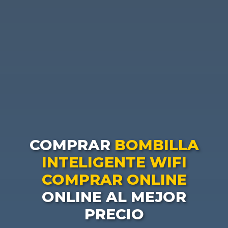
COMPRAR
BOMBILLA
INTELIGENTE WIFI
COMPRAR ONLINE
ONLINE AL MEJOR
PRECIO