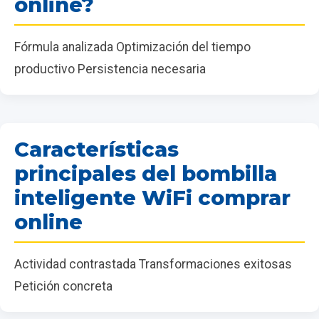
online?
Fórmula analizada Optimización del tiempo
productivo Persistencia necesaria
Características
principales del bombilla
inteligente WiFi comprar
online
Actividad contrastada Transformaciones exitosas
Petición concreta