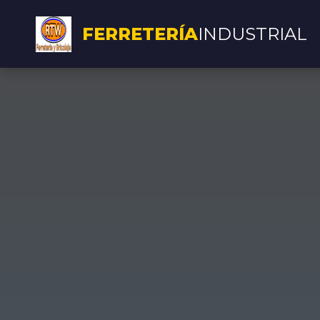
FERRETERÍA
INDUSTRIAL