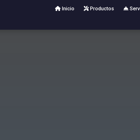
Inicio
Productos
Serv