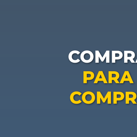
COMP
PARA
COMPR