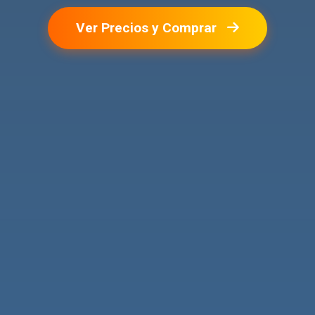
Ver Precios y Comprar