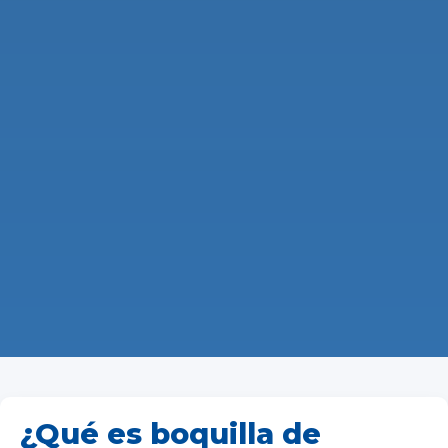
¿Qué es boquilla de