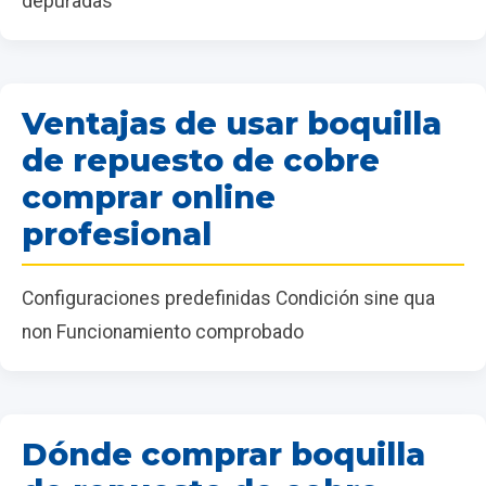
depuradas
Ventajas de usar boquilla
de repuesto de cobre
comprar online
profesional
Configuraciones predefinidas Condición sine qua
non Funcionamiento comprobado
Dónde comprar boquilla