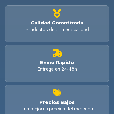
Calidad Garantizada
Productos de primera calidad
Envío Rápido
Entrega en 24-48h
Precios Bajos
Los mejores precios del mercado