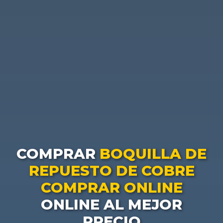
COMPRAR
BOQUILLA DE
REPUESTO DE COBRE
COMPRAR ONLINE
ONLINE AL MEJOR
PRECIO