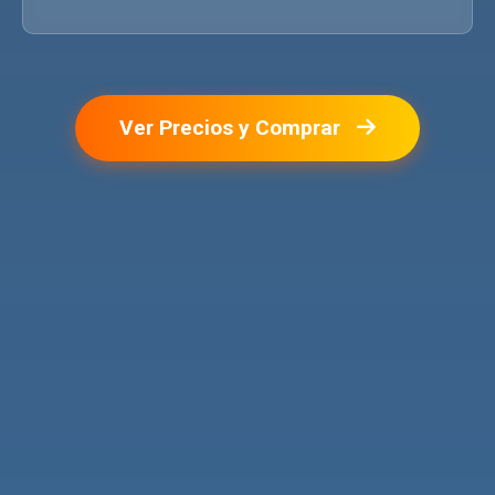
Ver Precios y Comprar