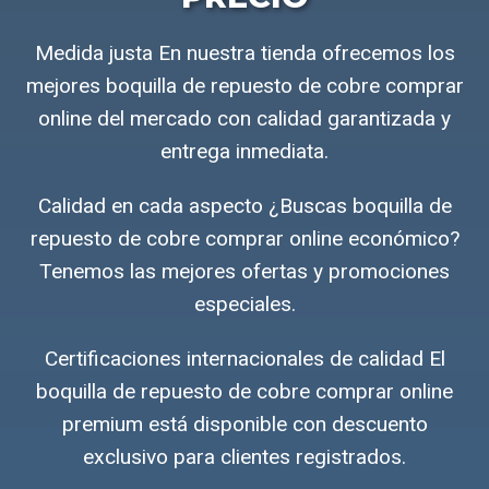
Medida justa En nuestra tienda ofrecemos los
mejores boquilla de repuesto de cobre comprar
online del mercado con calidad garantizada y
entrega inmediata.
Calidad en cada aspecto ¿Buscas boquilla de
repuesto de cobre comprar online económico?
Tenemos las mejores ofertas y promociones
especiales.
Certificaciones internacionales de calidad El
boquilla de repuesto de cobre comprar online
premium está disponible con descuento
exclusivo para clientes registrados.