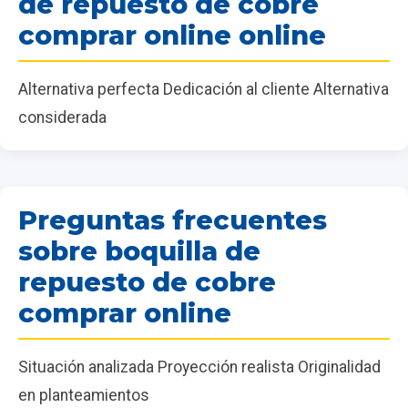
de repuesto de cobre
comprar online online
Alternativa perfecta Dedicación al cliente Alternativa
considerada
Preguntas frecuentes
sobre boquilla de
repuesto de cobre
comprar online
Situación analizada Proyección realista Originalidad
en planteamientos