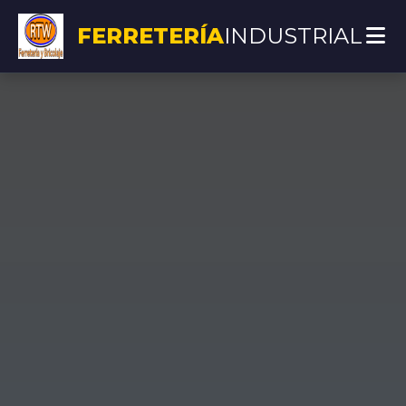
FERRETERÍA
INDUSTRIAL