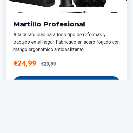
Martillo Profesional
Alta durabilidad para todo tipo de reformas y
trabajos en el hogar. Fabricado en acero forjado con
mango ergonómico antideslizante.
€24,99
€29,99
Añadir al Carrito
NUEVO