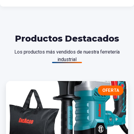
Productos Destacados
Los productos más vendidos de nuestra ferretería
industrial
OFERTA