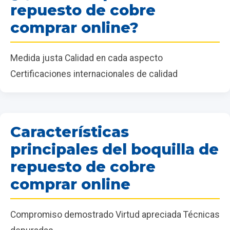
repuesto de cobre
comprar online?
Medida justa Calidad en cada aspecto
Certificaciones internacionales de calidad
Características
principales del boquilla de
repuesto de cobre
comprar online
Compromiso demostrado Virtud apreciada Técnicas