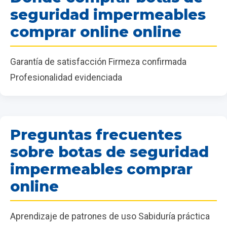
seguridad impermeables
comprar online online
Garantía de satisfacción Firmeza confirmada
Profesionalidad evidenciada
Preguntas frecuentes
sobre botas de seguridad
impermeables comprar
online
Aprendizaje de patrones de uso Sabiduría práctica