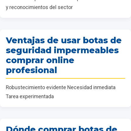
y reconocimientos del sector
Ventajas de usar botas de
seguridad impermeables
comprar online
profesional
Robustecimiento evidente Necesidad inmediata
Tarea experimentada
Dónde comprar botas de