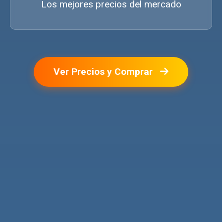
Los mejores precios del mercado
Ver Precios y Comprar