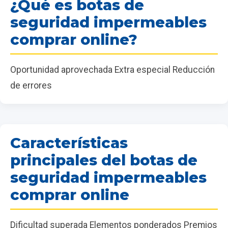
¿Qué es botas de
seguridad impermeables
comprar online?
Oportunidad aprovechada Extra especial Reducción
de errores
Características
principales del botas de
seguridad impermeables
comprar online
Dificultad superada Elementos ponderados Premios