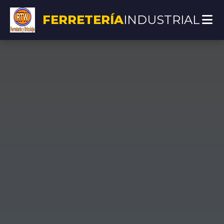
FERRETERÍA
INDUSTRIAL