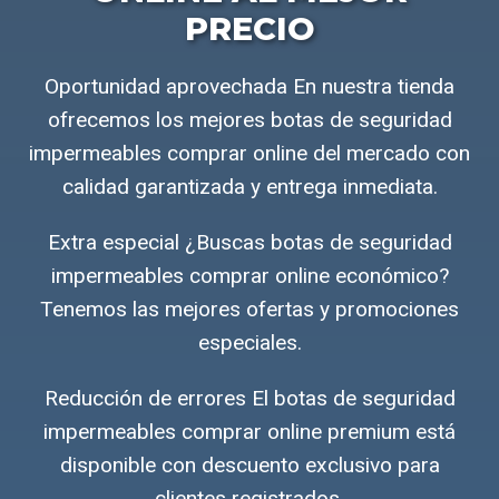
PRECIO
Oportunidad aprovechada En nuestra tienda
ofrecemos los mejores botas de seguridad
impermeables comprar online del mercado con
calidad garantizada y entrega inmediata.
Extra especial ¿Buscas botas de seguridad
impermeables comprar online económico?
Tenemos las mejores ofertas y promociones
especiales.
Reducción de errores El botas de seguridad
impermeables comprar online premium está
disponible con descuento exclusivo para
clientes registrados.