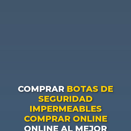
COMPRAR
BOTAS DE
SEGURIDAD
IMPERMEABLES
COMPRAR ONLINE
ONLINE AL MEJOR