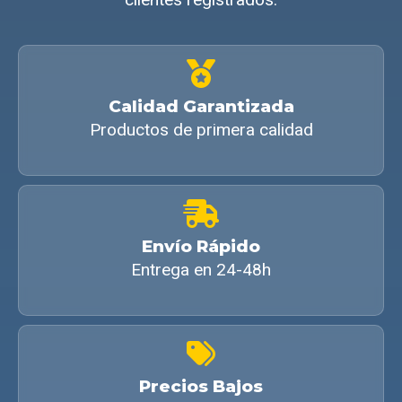
Calidad Garantizada
Productos de primera calidad
Envío Rápido
Entrega en 24-48h
Precios Bajos