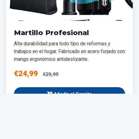
Martillo Profesional
Alta durabilidad para todo tipo de reformas y
trabajos en el hogar. Fabricado en acero forjado con
mango ergonómico antideslizante.
€24,99
€29,99
Añadir al Carrito
NUEVO