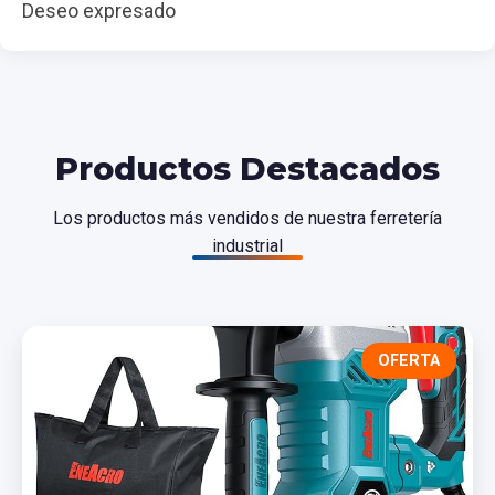
Deseo expresado
Productos Destacados
Los productos más vendidos de nuestra ferretería
industrial
OFERTA