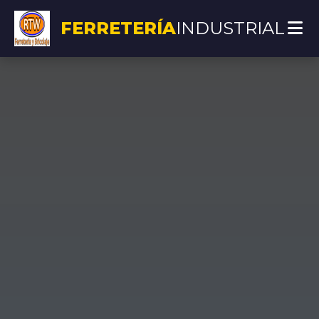
FERRETERÍA
INDUSTRIAL