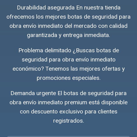
Durabilidad asegurada En nuestra tienda
ofrecemos los mejores botas de seguridad para
obra envío inmediato del mercado con calidad
garantizada y entrega inmediata.
Problema delimitado ¿Buscas botas de
seguridad para obra envío inmediato
económico? Tenemos las mejores ofertas y
promociones especiales.
Demanda urgente El botas de seguridad para
obra envío inmediato premium está disponible
con descuento exclusivo para clientes
registrados.