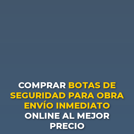
COMPRAR
BOTAS DE
SEGURIDAD PARA OBRA
ENVÍO INMEDIATO
ONLINE AL MEJOR
PRECIO