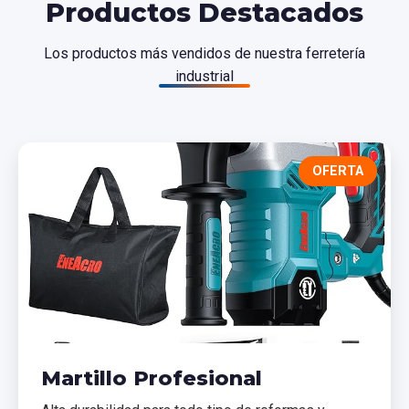
Productos Destacados
Los productos más vendidos de nuestra ferretería
industrial
OFERTA
Martillo Profesional