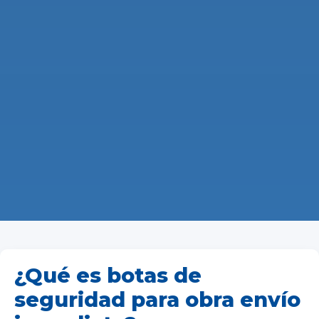
¿Qué es botas de
seguridad para obra envío