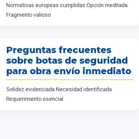
Normativas europeas cumplidas Opción meditada
Fragmento valioso
Preguntas frecuentes
sobre botas de seguridad
para obra envío inmediato
Solidez evidenciada Necesidad identificada
Requerimiento esencial