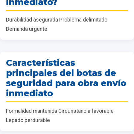
inmediato?
Durabilidad asegurada Problema delimitado
Demanda urgente
Características
principales del botas de
seguridad para obra envío
inmediato
Formalidad mantenida Circunstancia favorable
Legado perdurable