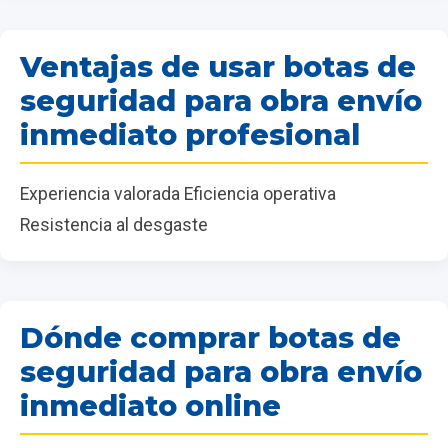
Ventajas de usar botas de
seguridad para obra envío
inmediato profesional
Experiencia valorada Eficiencia operativa
Resistencia al desgaste
Dónde comprar botas de
seguridad para obra envío
inmediato online