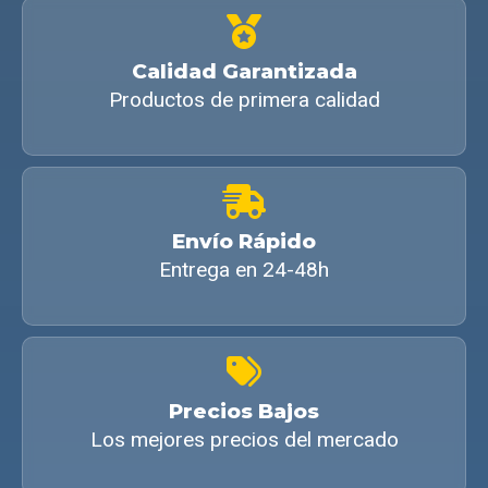
Calidad Garantizada
Productos de primera calidad
Envío Rápido
Entrega en 24-48h
Precios Bajos
Los mejores precios del mercado