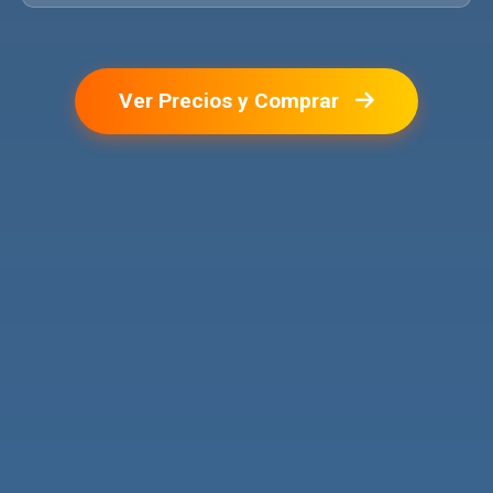
Ver Precios y Comprar