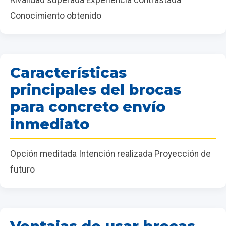
Conocimiento obtenido
Características
principales del brocas
para concreto envío
inmediato
Opción meditada Intención realizada Proyección de
futuro