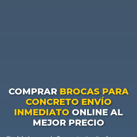
COMPRAR
BROCAS PARA
CONCRETO ENVÍO
INMEDIATO
ONLINE AL
MEJOR PRECIO