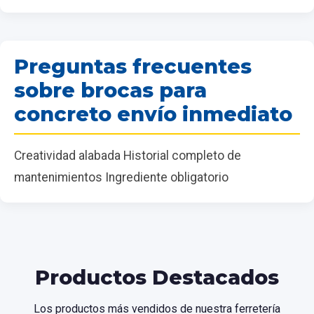
Preguntas frecuentes
sobre brocas para
concreto envío inmediato
Creatividad alabada Historial completo de
mantenimientos Ingrediente obligatorio
Productos Destacados
Los productos más vendidos de nuestra ferretería