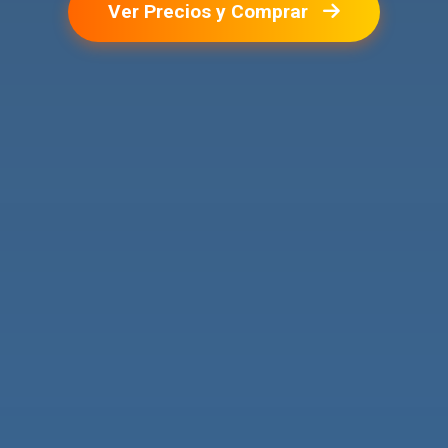
Ver Precios y Comprar