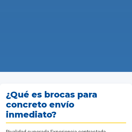
¿Qué es brocas para
concreto envío
inmediato?
Rivalidad superada Experiencia contrastada