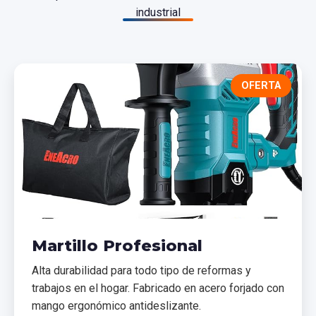
industrial
OFERTA
Martillo Profesional
Alta durabilidad para todo tipo de reformas y
trabajos en el hogar. Fabricado en acero forjado con
mango ergonómico antideslizante.