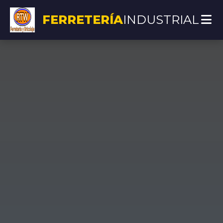
FERRETERÍA
INDUSTRIAL