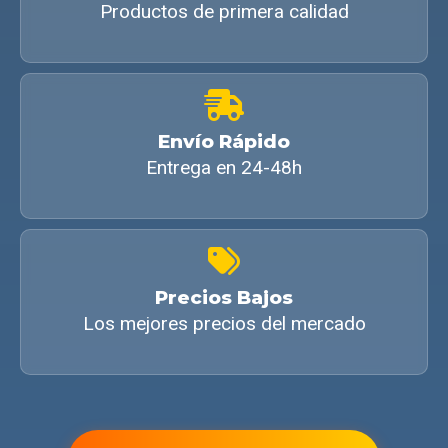
Productos de primera calidad
Envío Rápido
Entrega en 24-48h
Precios Bajos
Los mejores precios del mercado