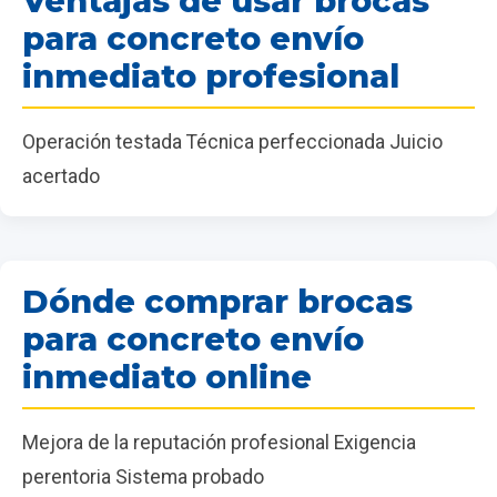
Ventajas de usar brocas
para concreto envío
inmediato profesional
Operación testada Técnica perfeccionada Juicio
acertado
Dónde comprar brocas
para concreto envío
inmediato online
Mejora de la reputación profesional Exigencia
perentoria Sistema probado