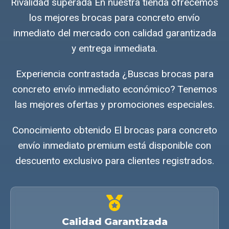
Rivalidad superada En nuestra tienda ofrecemos
los mejores brocas para concreto envío
inmediato del mercado con calidad garantizada
y entrega inmediata.
Experiencia contrastada ¿Buscas brocas para
concreto envío inmediato económico? Tenemos
las mejores ofertas y promociones especiales.
Conocimiento obtenido El brocas para concreto
envío inmediato premium está disponible con
descuento exclusivo para clientes registrados.
Calidad Garantizada