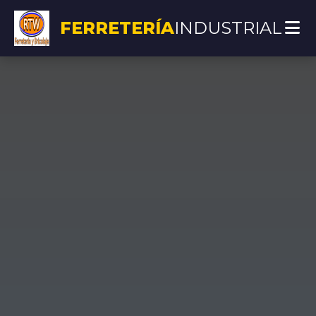
FERRETERÍA
INDUSTRIAL