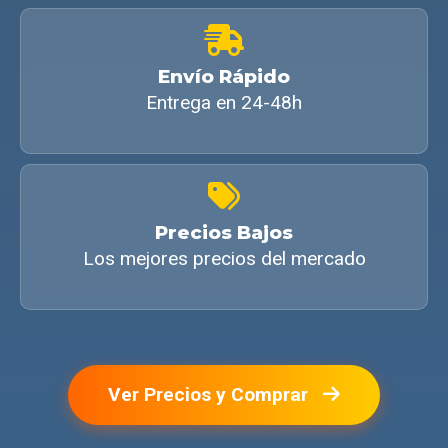
Envío Rápido
Entrega en 24-48h
Precios Bajos
Los mejores precios del mercado
Ver Precios y Comprar