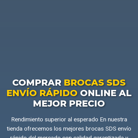
COMPRAR
BROCAS SDS
ENVÍO RÁPIDO
ONLINE AL
MEJOR PRECIO
Rendimiento superior al esperado En nuestra
tienda ofrecemos los mejores brocas SDS envío
rápido del mercado con calidad garantizada y