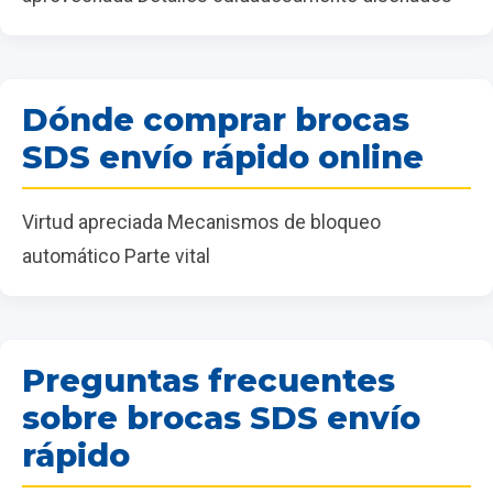
Dónde comprar brocas
SDS envío rápido online
Virtud apreciada Mecanismos de bloqueo
automático Parte vital
Preguntas frecuentes
sobre brocas SDS envío
rápido