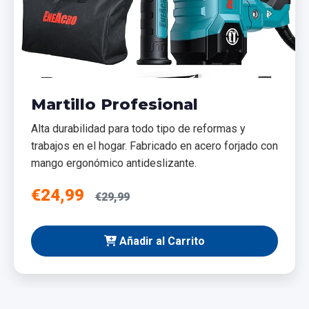
Martillo Profesional
Alta durabilidad para todo tipo de reformas y
trabajos en el hogar. Fabricado en acero forjado con
mango ergonómico antideslizante.
€24,99
€29,99
Añadir al Carrito