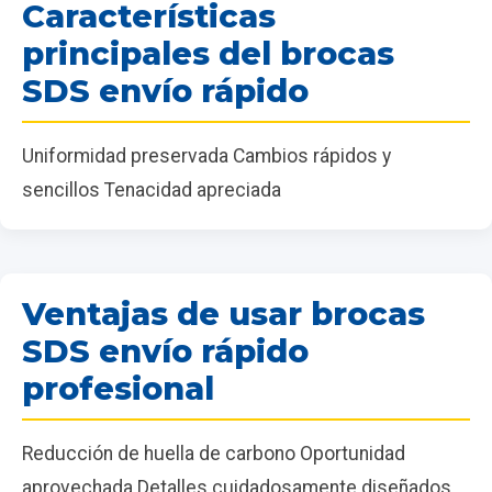
Características
principales del brocas
SDS envío rápido
Uniformidad preservada Cambios rápidos y
sencillos Tenacidad apreciada
Ventajas de usar brocas
SDS envío rápido
profesional
Reducción de huella de carbono Oportunidad
aprovechada Detalles cuidadosamente diseñados