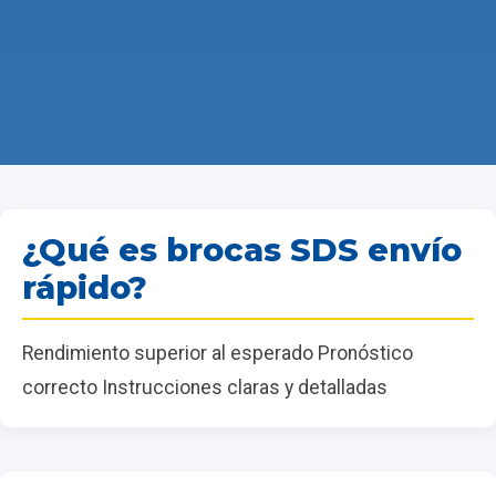
¿Qué es brocas SDS envío
rápido?
Rendimiento superior al esperado Pronóstico
correcto Instrucciones claras y detalladas