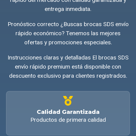
entrega inmediata.
Pronóstico correcto ¿Buscas brocas SDS envío
rápido económico? Tenemos las mejores
ofertas y promociones especiales.
Instrucciones claras y detalladas El brocas SDS
envío rápido premium está disponible con
descuento exclusivo para clientes registrados.
Calidad Garantizada
Productos de primera calidad