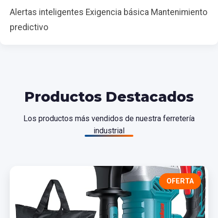
Alertas inteligentes Exigencia básica Mantenimiento
predictivo
Productos Destacados
Los productos más vendidos de nuestra ferretería
industrial
OFERTA