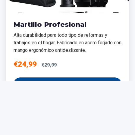
Martillo Profesional
Alta durabilidad para todo tipo de reformas y
trabajos en el hogar. Fabricado en acero forjado con
mango ergonómico antideslizante.
€24,99
€29,99
Añadir al Carrito
NUEVO