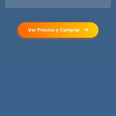
Ver Precios y Comprar