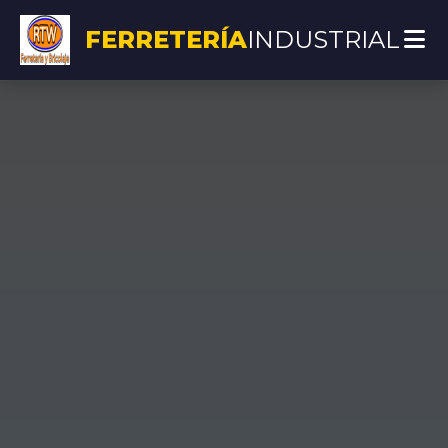
FERRETERÍA
INDUSTRIAL