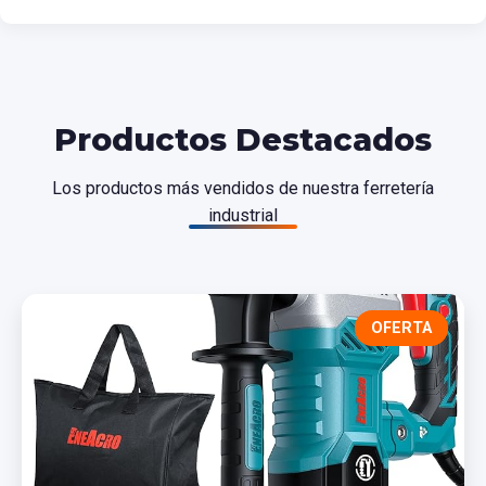
Productos Destacados
Los productos más vendidos de nuestra ferretería
industrial
OFERTA