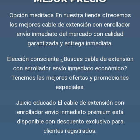
Opción meditada En nuestra tienda ofrecemos
los mejores cable de extensión con enrollador
envío inmediato del mercado con calidad
garantizada y entrega inmediata.
Elección consciente ¿Buscas cable de extensión
con enrollador envío inmediato económico?
Tenemos las mejores ofertas y promociones
especiales.
Juicio educado El cable de extensión con
enrollador envío inmediato premium está
disponible con descuento exclusivo para
clientes registrados.