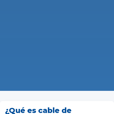
¿Qué es cable de