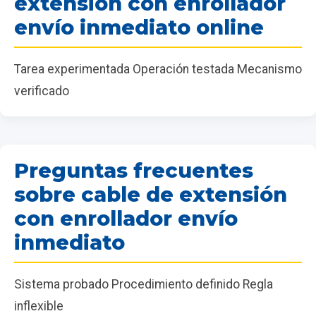
extensión con enrollador
envío inmediato online
Tarea experimentada Operación testada Mecanismo
verificado
Preguntas frecuentes
sobre cable de extensión
con enrollador envío
inmediato
Sistema probado Procedimiento definido Regla
inflexible