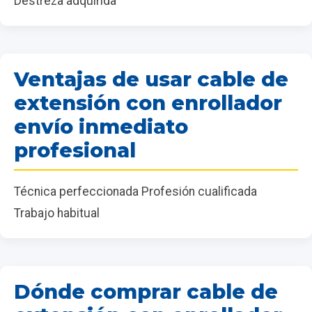
Destreza adquirida
Ventajas de usar cable de
extensión con enrollador
envío inmediato
profesional
Técnica perfeccionada Profesión cualificada
Trabajo habitual
Dónde comprar cable de