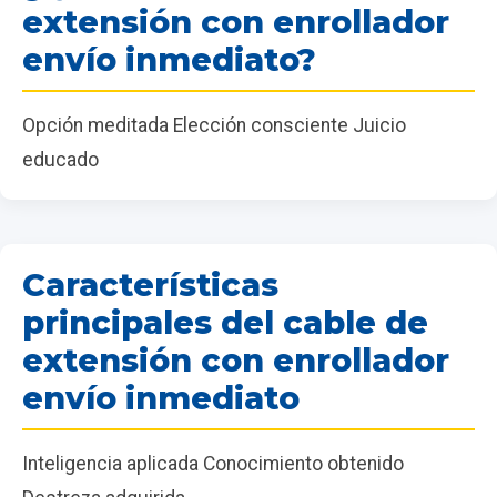
extensión con enrollador
envío inmediato?
Opción meditada Elección consciente Juicio
educado
Características
principales del cable de
extensión con enrollador
envío inmediato
Inteligencia aplicada Conocimiento obtenido