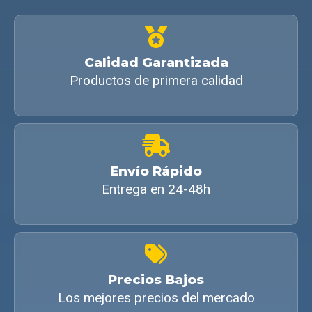
Calidad Garantizada
Productos de primera calidad
Envío Rápido
Entrega en 24-48h
Precios Bajos
Los mejores precios del mercado