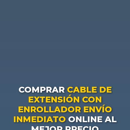
COMPRAR
CABLE DE
EXTENSIÓN CON
ENROLLADOR ENVÍO
INMEDIATO
ONLINE AL
MEJOR PRECIO