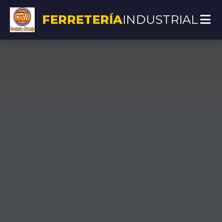
FERRETERÍA
INDUSTRIAL