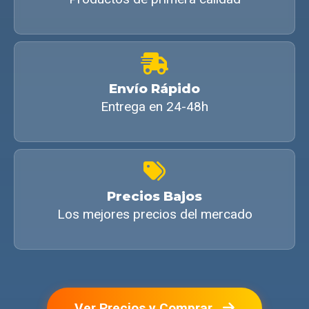
Envío Rápido
Entrega en 24-48h
Precios Bajos
Los mejores precios del mercado
Ver Precios y Comprar