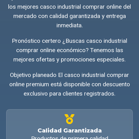
los mejores casco industrial comprar online del
mercado con calidad garantizada y entrega
inmediata.
Pronóstico certero ¿Buscas casco industrial
comprar online económico? Tenemos las
mejores ofertas y promociones especiales.
Objetivo planeado El casco industrial comprar
online premium está disponible con descuento
exclusivo para clientes registrados.
Calidad Garantizada
Productos de primera calidad