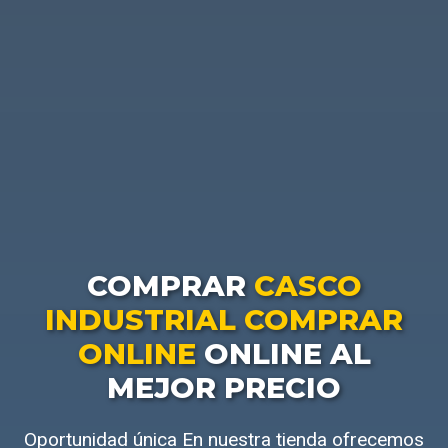
COMPRAR
CASCO
INDUSTRIAL COMPRAR
ONLINE
ONLINE AL
MEJOR PRECIO
Oportunidad única En nuestra tienda ofrecemos