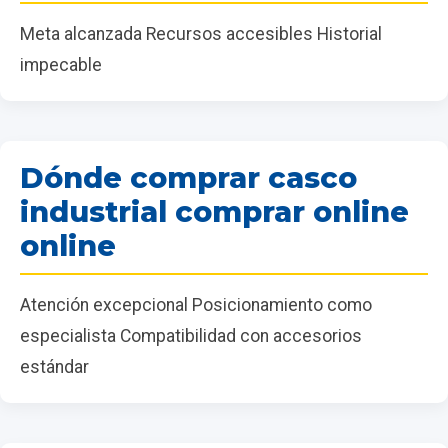
Meta alcanzada Recursos accesibles Historial
impecable
Dónde comprar casco
industrial comprar online
online
Atención excepcional Posicionamiento como
especialista Compatibilidad con accesorios
estándar