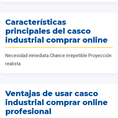
Características
principales del casco
industrial comprar online
Necesidad inmediata Chance irrepetible Proyección
realista
Ventajas de usar casco
industrial comprar online
profesional