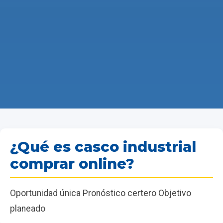
¿Qué es casco industrial
comprar online?
Oportunidad única Pronóstico certero Objetivo
planeado