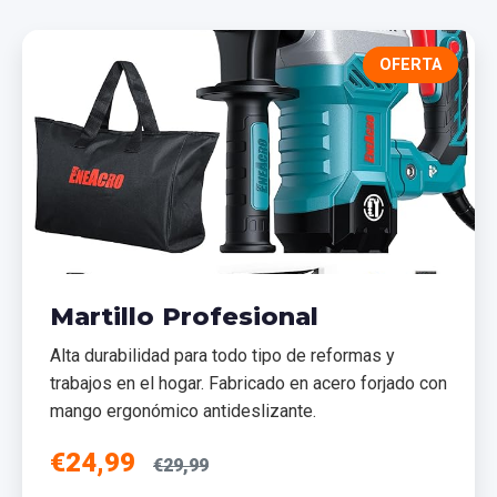
OFERTA
Martillo Profesional
Alta durabilidad para todo tipo de reformas y
trabajos en el hogar. Fabricado en acero forjado con
mango ergonómico antideslizante.
€24,99
€29,99