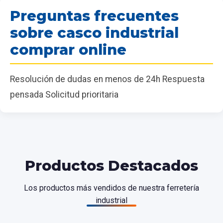
Preguntas frecuentes
sobre casco industrial
comprar online
Resolución de dudas en menos de 24h Respuesta
pensada Solicitud prioritaria
Productos Destacados
Los productos más vendidos de nuestra ferretería
industrial