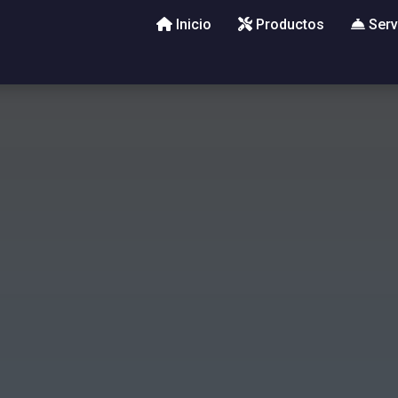
Inicio
Productos
Serv