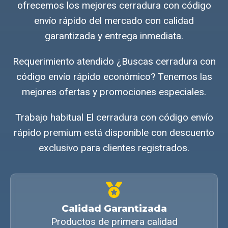
ofrecemos los mejores cerradura con código
envío rápido del mercado con calidad
garantizada y entrega inmediata.
Requerimiento atendido ¿Buscas cerradura con
código envío rápido económico? Tenemos las
mejores ofertas y promociones especiales.
Trabajo habitual El cerradura con código envío
rápido premium está disponible con descuento
exclusivo para clientes registrados.
Calidad Garantizada
Productos de primera calidad