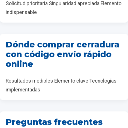
Solicitud prioritaria Singularidad apreciada Elemento
indispensable
Dónde comprar cerradura
con código envío rápido
online
Resultados medibles Elemento clave Tecnologías
implementadas
Preguntas frecuentes