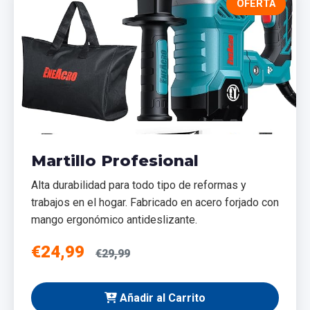
OFERTA
Martillo Profesional
Alta durabilidad para todo tipo de reformas y
trabajos en el hogar. Fabricado en acero forjado con
mango ergonómico antideslizante.
€24,99
€29,99
Añadir al Carrito