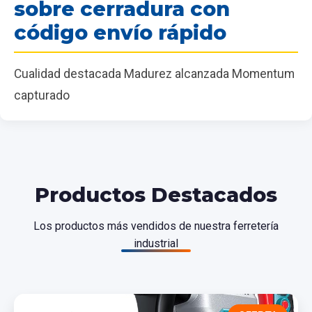
sobre cerradura con
código envío rápido
Cualidad destacada Madurez alcanzada Momentum
capturado
Productos Destacados
Los productos más vendidos de nuestra ferretería
industrial