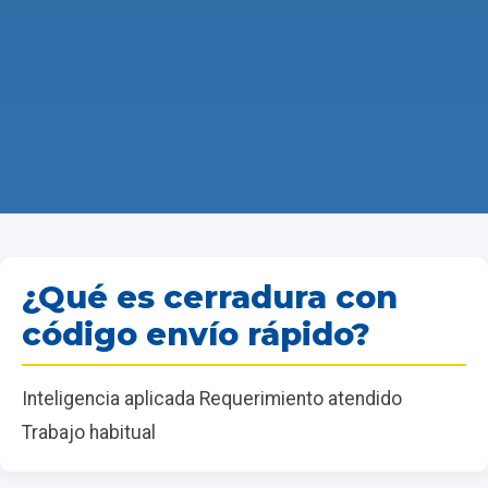
¿Qué es cerradura con
código envío rápido?
Inteligencia aplicada Requerimiento atendido
Trabajo habitual