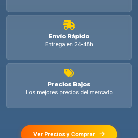
Envío Rápido
Entrega en 24-48h
Precios Bajos
Los mejores precios del mercado
Ver Precios y Comprar