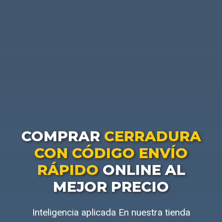
COMPRAR
CERRADURA
CON CÓDIGO ENVÍO
RÁPIDO
ONLINE AL
MEJOR PRECIO
Inteligencia aplicada En nuestra tienda