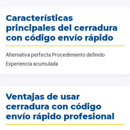
Características
principales del cerradura
con código envío rápido
Alternativa perfecta Procedimiento definido
Experiencia acumulada
Ventajas de usar
cerradura con código
envío rápido profesional