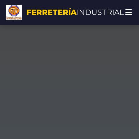
FERRETERÍA
INDUSTRIAL