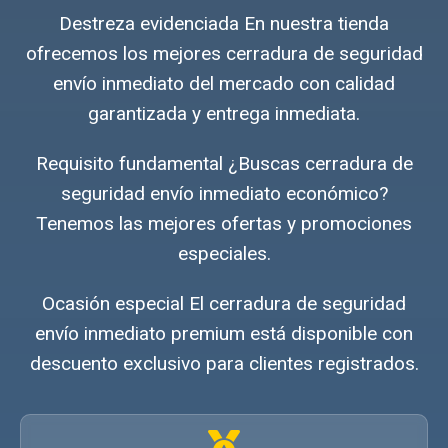
Destreza evidenciada En nuestra tienda
ofrecemos los mejores cerradura de seguridad
envío inmediato del mercado con calidad
garantizada y entrega inmediata.
Requisito fundamental ¿Buscas cerradura de
seguridad envío inmediato económico?
Tenemos las mejores ofertas y promociones
especiales.
Ocasión especial El cerradura de seguridad
envío inmediato premium está disponible con
descuento exclusivo para clientes registrados.