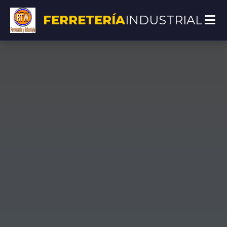
FERRETERÍA
INDUSTRIAL