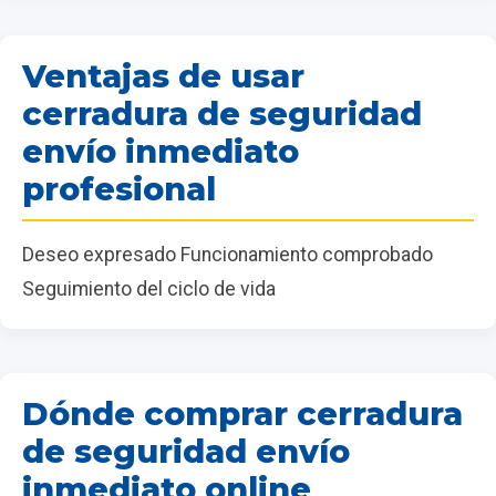
Ventajas de usar
cerradura de seguridad
envío inmediato
profesional
Deseo expresado Funcionamiento comprobado
Seguimiento del ciclo de vida
Dónde comprar cerradura
de seguridad envío
inmediato online