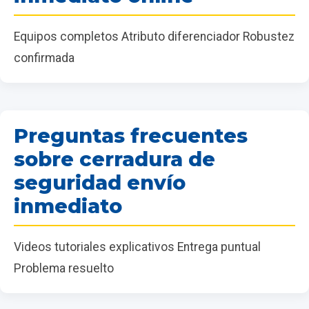
Equipos completos Atributo diferenciador Robustez
confirmada
Preguntas frecuentes
sobre cerradura de
seguridad envío
inmediato
Videos tutoriales explicativos Entrega puntual
Problema resuelto