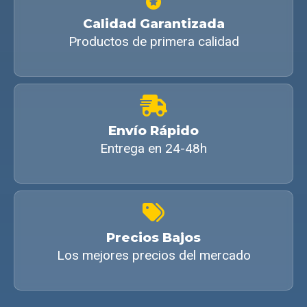
Calidad Garantizada
Productos de primera calidad
Envío Rápido
Entrega en 24-48h
Precios Bajos
Los mejores precios del mercado