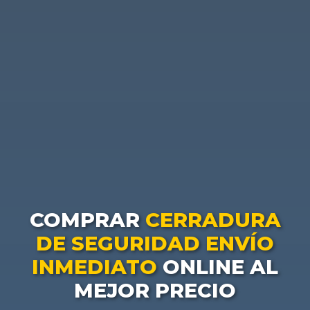
COMPRAR
CERRADURA
DE SEGURIDAD ENVÍO
INMEDIATO
ONLINE AL
MEJOR PRECIO