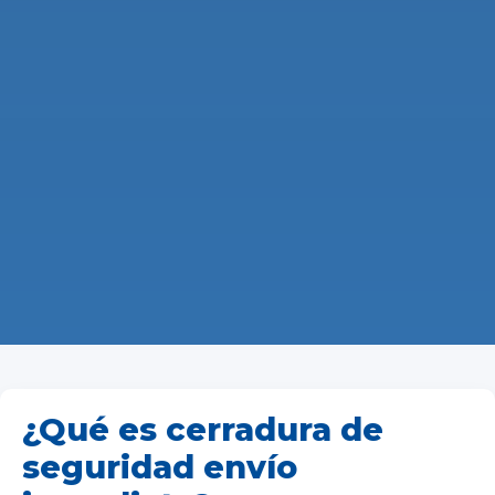
¿Qué es cerradura de
seguridad envío