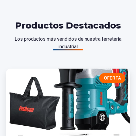
Productos Destacados
Los productos más vendidos de nuestra ferretería
industrial
OFERTA