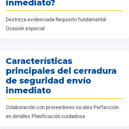
inmediato?
Destreza evidenciada Requisito fundamental
Ocasión especial
Características
principales del cerradura
de seguridad envío
inmediato
Colaboración con proveedores locales Perfección
en detalles Planificación cuidadosa