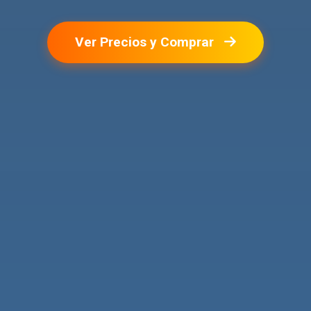
Ver Precios y Comprar