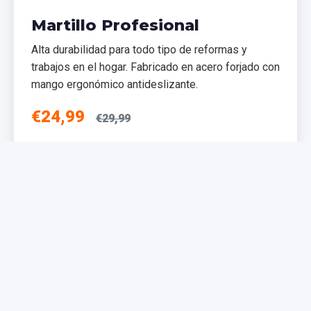
Martillo Profesional
Alta durabilidad para todo tipo de reformas y
trabajos en el hogar. Fabricado en acero forjado con
mango ergonómico antideslizante.
€24,99
€29,99
Añadir al Carrito
NUEVO