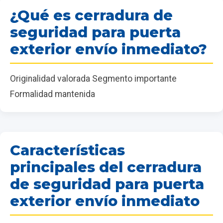
¿Qué es cerradura de
seguridad para puerta
exterior envío inmediato?
Originalidad valorada Segmento importante
Formalidad mantenida
Características
principales del cerradura
de seguridad para puerta
exterior envío inmediato