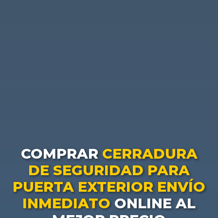
COMPRAR
CERRADURA
DE SEGURIDAD PARA
PUERTA EXTERIOR ENVÍO
INMEDIATO
ONLINE AL