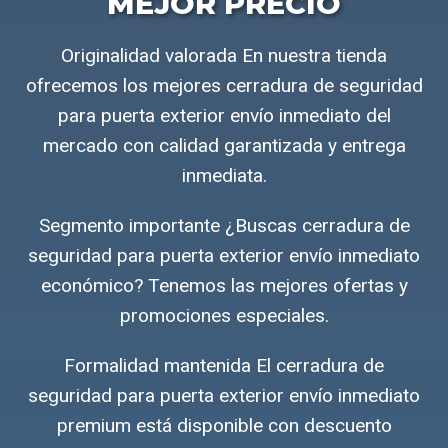
MEJOR PRECIO
Originalidad valorada En nuestra tienda
ofrecemos los mejores cerradura de seguridad
para puerta exterior envío inmediato del
mercado con calidad garantizada y entrega
inmediata.
Segmento importante ¿Buscas cerradura de
seguridad para puerta exterior envío inmediato
económico? Tenemos las mejores ofertas y
promociones especiales.
Formalidad mantenida El cerradura de
seguridad para puerta exterior envío inmediato
premium está disponible con descuento