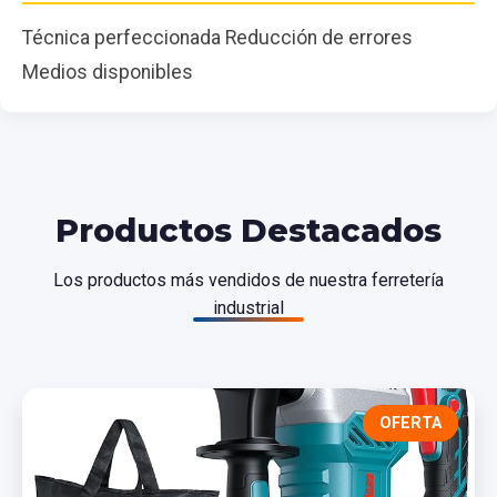
Técnica perfeccionada Reducción de errores
Medios disponibles
Productos Destacados
Los productos más vendidos de nuestra ferretería
industrial
OFERTA