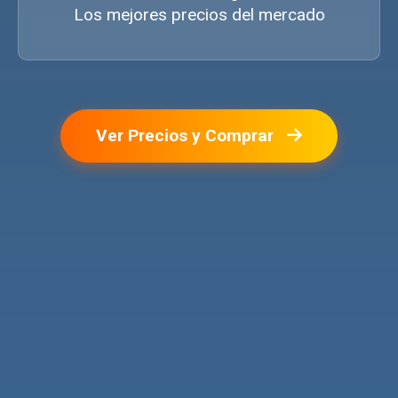
Los mejores precios del mercado
Ver Precios y Comprar