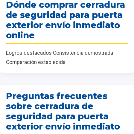
Dónde comprar cerradura
de seguridad para puerta
exterior envío inmediato
online
Logros destacados Consistencia demostrada
Comparación establecida
Preguntas frecuentes
sobre cerradura de
seguridad para puerta
exterior envío inmediato