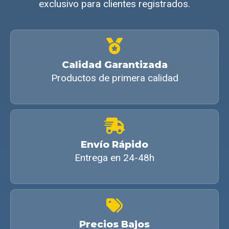
exclusivo para clientes registrados.
Calidad Garantizada
Productos de primera calidad
Envío Rápido
Entrega en 24-48h
Precios Bajos