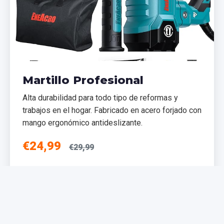
Martillo Profesional
Alta durabilidad para todo tipo de reformas y
trabajos en el hogar. Fabricado en acero forjado con
mango ergonómico antideslizante.
€24,99
€29,99
Añadir al Carrito