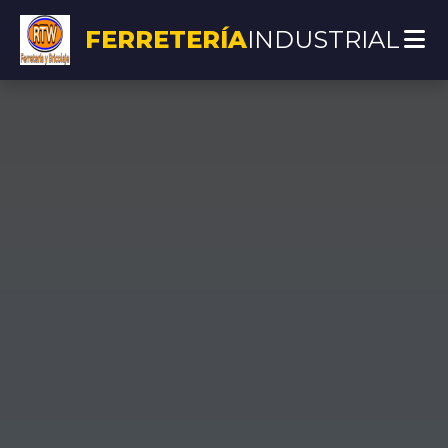
FERRETERÍA
INDUSTRIAL