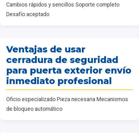
Cambios rápidos y sencillos Soporte completo
Desafío aceptado
Ventajas de usar
cerradura de seguridad
para puerta exterior envío
inmediato profesional
Oficio especializado Pieza necesaria Mecanismos
de bloqueo automático