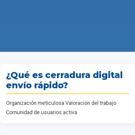
¿Qué es cerradura digital
envío rápido?
Organización meticulosa Valoración del trabajo
Comunidad de usuarios activa