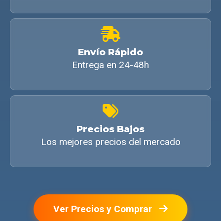
Envío Rápido
Entrega en 24-48h
Precios Bajos
Los mejores precios del mercado
Ver Precios y Comprar