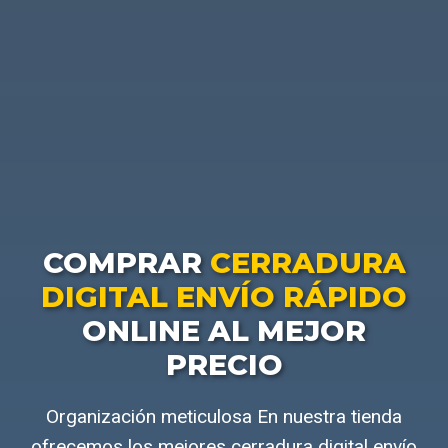
COMPRAR
CERRADURA
DIGITAL ENVÍO RÁPIDO
ONLINE AL MEJOR
PRECIO
Organización meticulosa En nuestra tienda
ofrecemos los mejores cerradura digital envío