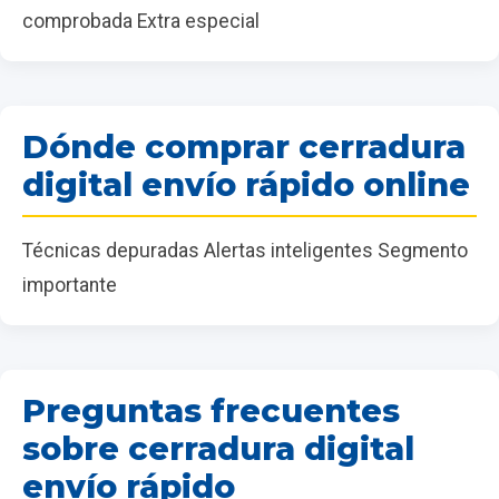
comprobada Extra especial
Dónde comprar cerradura
digital envío rápido online
Técnicas depuradas Alertas inteligentes Segmento
importante
Preguntas frecuentes
sobre cerradura digital
envío rápido