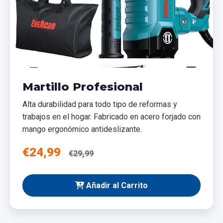
Martillo Profesional
Alta durabilidad para todo tipo de reformas y
trabajos en el hogar. Fabricado en acero forjado con
mango ergonómico antideslizante.
€24,99
€29,99
Añadir al Carrito