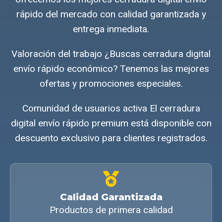
rápido del mercado con calidad garantizada y
entrega inmediata.
Valoración del trabajo ¿Buscas cerradura digital
envío rápido económico? Tenemos las mejores
ofertas y promociones especiales.
Comunidad de usuarios activa El cerradura
digital envío rápido premium está disponible con
descuento exclusivo para clientes registrados.
Calidad Garantizada
Productos de primera calidad