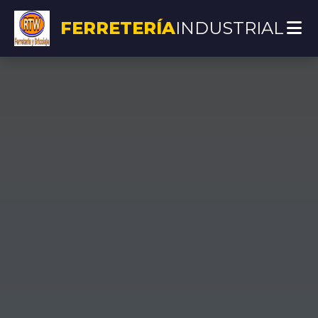
FERRETERÍA
INDUSTRIAL