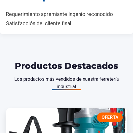
Requerimiento apremiante Ingenio reconocido
Satisfacción del cliente final
Productos Destacados
Los productos más vendidos de nuestra ferretería
industrial
OFERTA