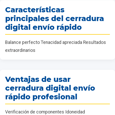
Características
principales del cerradura
digital envío rápido
Balance perfecto Tenacidad apreciada Resultados
extraordinarios
Ventajas de usar
cerradura digital envío
rápido profesional
Verificación de componentes Idoneidad