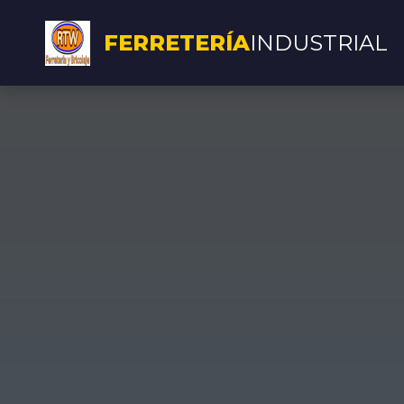
FERRETERÍA
INDUSTRIAL