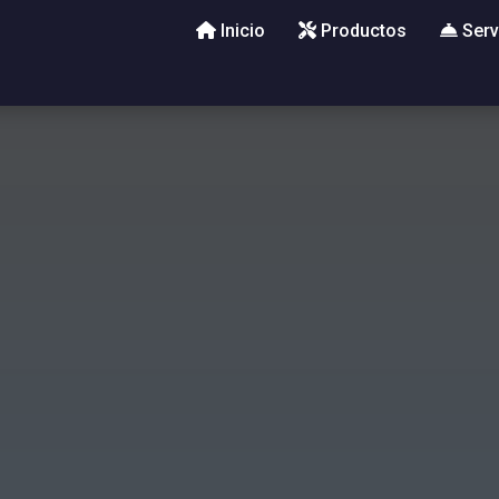
Inicio
Productos
Serv