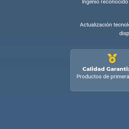
Ingenio reconocido
Actualización tecnol
disp
Calidad Garant
Productos de primera