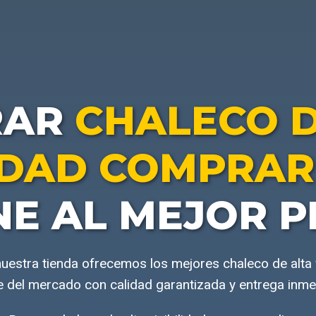
RAR
CHALECO D
LIDAD COMPRAR
NE AL MEJOR P
nuestra tienda ofrecemos los mejores chaleco de alta 
e del mercado con calidad garantizada y entrega inme