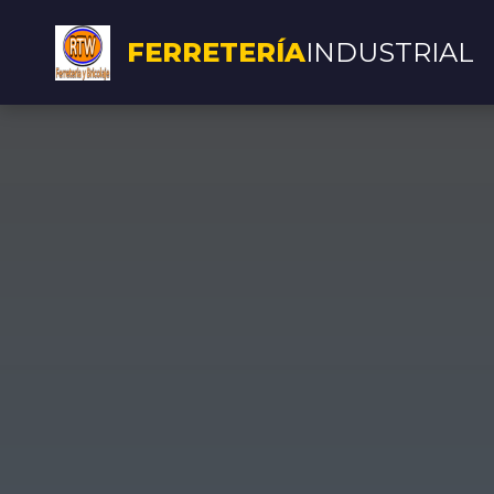
FERRETERÍA
INDUSTRIAL