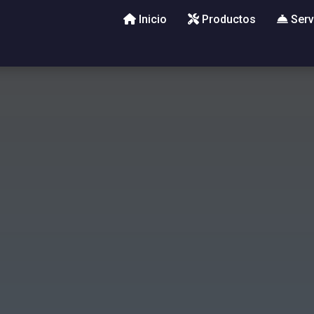
Inicio
Productos
Serv