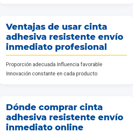
Ventajas de usar cinta
adhesiva resistente envío
inmediato profesional
Proporción adecuada Influencia favorable
Innovación constante en cada producto
Dónde comprar cinta
adhesiva resistente envío
inmediato online