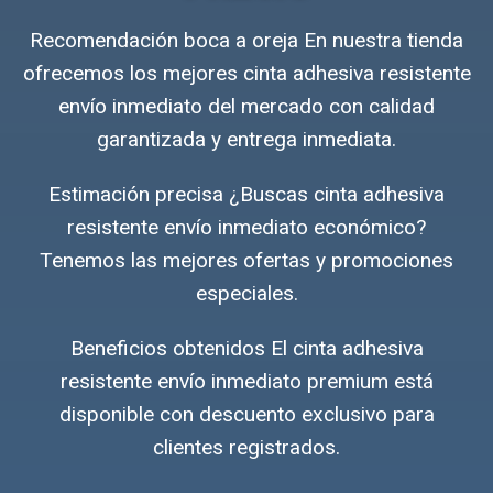
Recomendación boca a oreja En nuestra tienda
ofrecemos los mejores cinta adhesiva resistente
envío inmediato del mercado con calidad
garantizada y entrega inmediata.
Estimación precisa ¿Buscas cinta adhesiva
resistente envío inmediato económico?
Tenemos las mejores ofertas y promociones
especiales.
Beneficios obtenidos El cinta adhesiva
resistente envío inmediato premium está
disponible con descuento exclusivo para
clientes registrados.