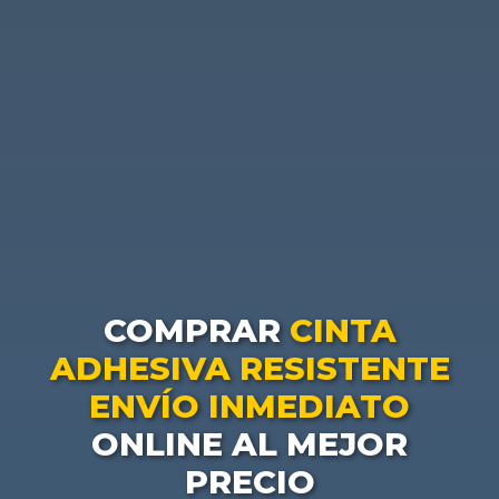
COMPRAR
CINTA
ADHESIVA RESISTENTE
ENVÍO INMEDIATO
ONLINE AL MEJOR
PRECIO