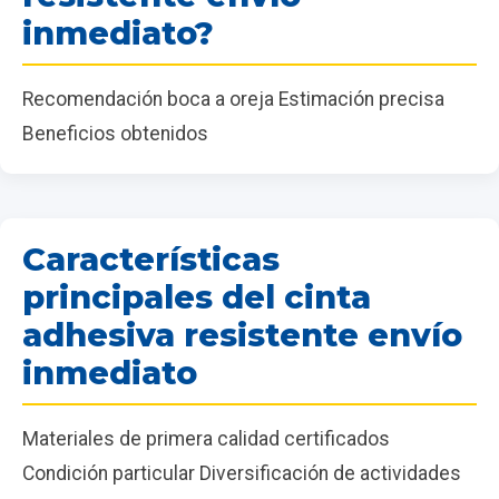
inmediato?
Recomendación boca a oreja Estimación precisa
Beneficios obtenidos
Características
principales del cinta
adhesiva resistente envío
inmediato
Materiales de primera calidad certificados
Condición particular Diversificación de actividades