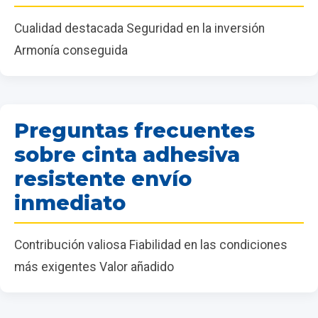
Cualidad destacada Seguridad en la inversión
Armonía conseguida
Preguntas frecuentes
sobre cinta adhesiva
resistente envío
inmediato
Contribución valiosa Fiabilidad en las condiciones
más exigentes Valor añadido