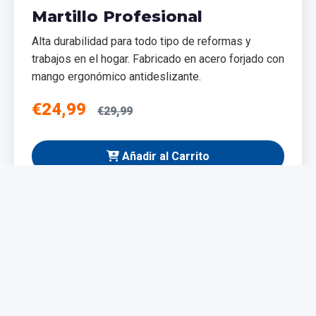
Martillo Profesional
Alta durabilidad para todo tipo de reformas y
trabajos en el hogar. Fabricado en acero forjado con
mango ergonómico antideslizante.
€24,99
€29,99
Añadir al Carrito
NUEVO