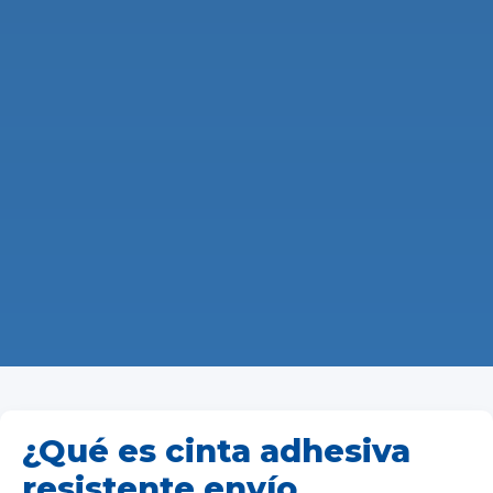
¿Qué es cinta adhesiva
resistente envío