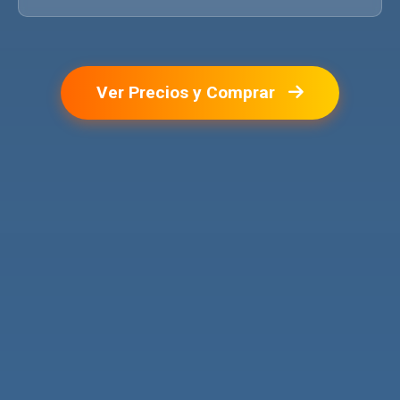
Ver Precios y Comprar