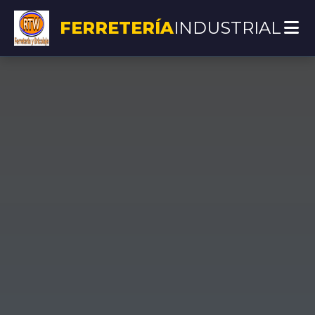
FERRETERÍA
INDUSTRIAL