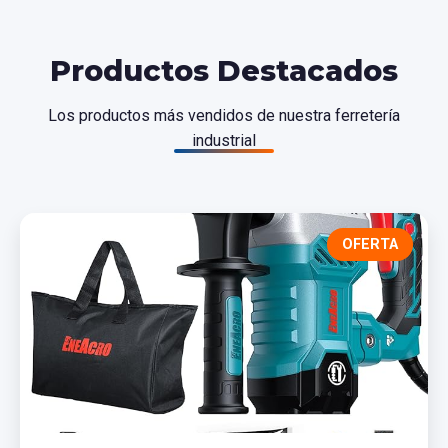
Productos Destacados
Los productos más vendidos de nuestra ferretería
industrial
OFERTA