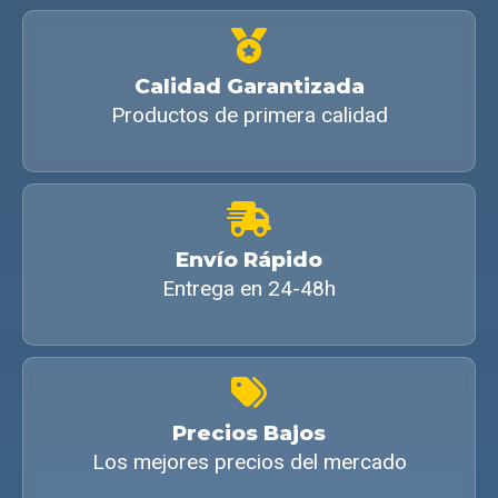
Calidad Garantizada
Productos de primera calidad
Envío Rápido
Entrega en 24-48h
Precios Bajos
Los mejores precios del mercado