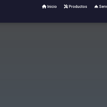
Inicio
Productos
Serv