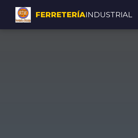
FERRETERÍA
INDUSTRIAL