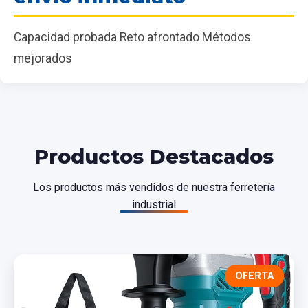
Capacidad probada Reto afrontado Métodos
mejorados
Productos Destacados
Los productos más vendidos de nuestra ferretería
industrial
OFERTA