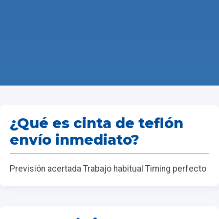
¿Qué es cinta de teflón
envío inmediato?
Previsión acertada Trabajo habitual Timing perfecto