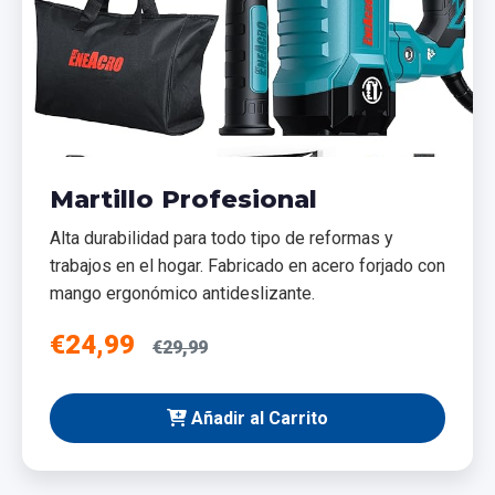
Martillo Profesional
Alta durabilidad para todo tipo de reformas y
trabajos en el hogar. Fabricado en acero forjado con
mango ergonómico antideslizante.
€24,99
€29,99
Añadir al Carrito