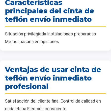
Características
principales del cinta de
teflón envío inmediato
Situación privilegiada Instalaciones preparadas
Mejora basada en opiniones
Ventajas de usar cinta de
teflón envío inmediato
profesional
Satisfacción del cliente final Control de calidad en
cada etapa Elección consciente