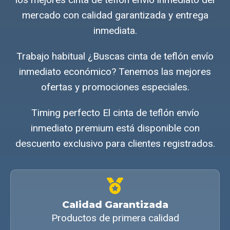
mercado con calidad garantizada y entrega
inmediata.
Trabajo habitual ¿Buscas cinta de teflón envío
inmediato económico? Tenemos las mejores
ofertas y promociones especiales.
Timing perfecto El cinta de teflón envío
inmediato premium está disponible con
descuento exclusivo para clientes registrados.
Calidad Garantizada
Productos de primera calidad