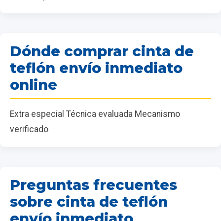
Dónde comprar cinta de
teflón envío inmediato
online
Extra especial Técnica evaluada Mecanismo
verificado
Preguntas frecuentes
sobre cinta de teflón
envío inmediato