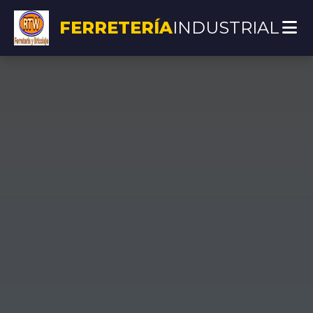
FERRETERÍA
INDUSTRIAL