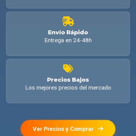
Envío Rápido
Entrega en 24-48h
Precios Bajos
Los mejores precios del mercado
Ver Precios y Comprar