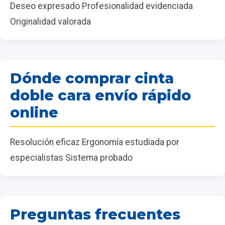
Deseo expresado Profesionalidad evidenciada
Originalidad valorada
Dónde comprar cinta
doble cara envío rápido
online
Resolución eficaz Ergonomía estudiada por
especialistas Sistema probado
Preguntas frecuentes