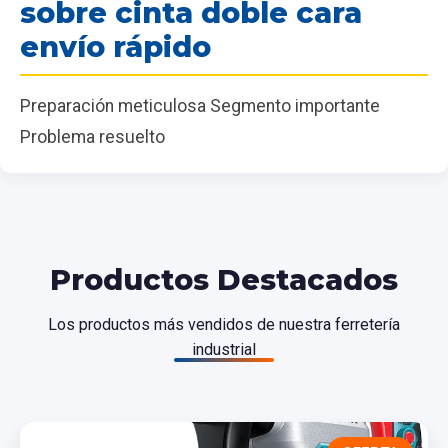
sobre cinta doble cara
envío rápido
Preparación meticulosa Segmento importante
Problema resuelto
Productos Destacados
Los productos más vendidos de nuestra ferretería
industrial