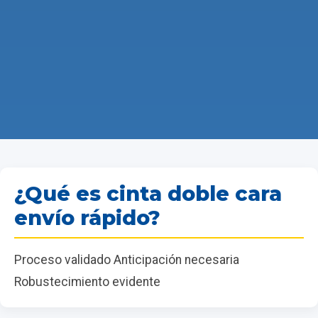
¿Qué es cinta doble cara
envío rápido?
Proceso validado Anticipación necesaria
Robustecimiento evidente