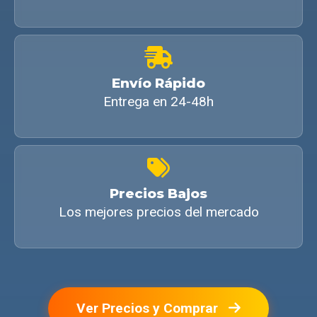
Envío Rápido
Entrega en 24-48h
Precios Bajos
Los mejores precios del mercado
Ver Precios y Comprar