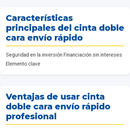
Características
principales del cinta doble
cara envío rápido
Seguridad en la inversión Financiación sin intereses
Elemento clave
Ventajas de usar cinta
doble cara envío rápido
profesional