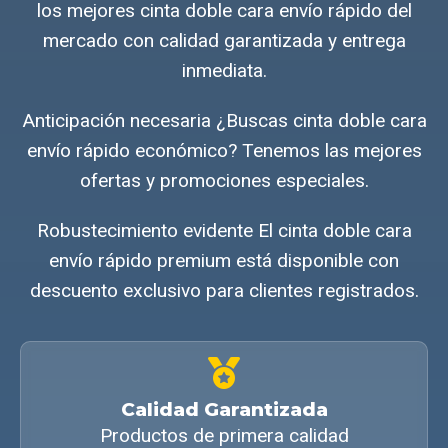
los mejores cinta doble cara envío rápido del
mercado con calidad garantizada y entrega
inmediata.
Anticipación necesaria ¿Buscas cinta doble cara
envío rápido económico? Tenemos las mejores
ofertas y promociones especiales.
Robustecimiento evidente El cinta doble cara
envío rápido premium está disponible con
descuento exclusivo para clientes registrados.
Calidad Garantizada
Productos de primera calidad