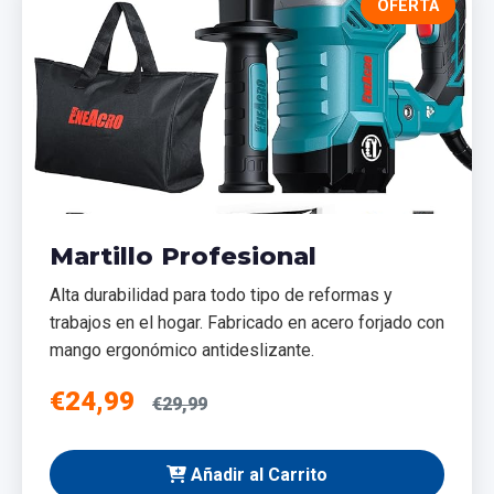
OFERTA
Martillo Profesional
Alta durabilidad para todo tipo de reformas y
trabajos en el hogar. Fabricado en acero forjado con
mango ergonómico antideslizante.
€24,99
€29,99
Añadir al Carrito