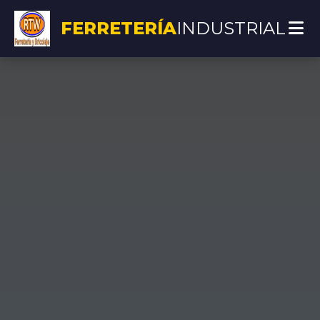
FERRETERÍA
INDUSTRIAL