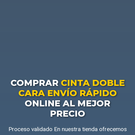
COMPRAR
CINTA DOBLE
CARA ENVÍO RÁPIDO
ONLINE AL MEJOR
PRECIO
Proceso validado En nuestra tienda ofrecemos